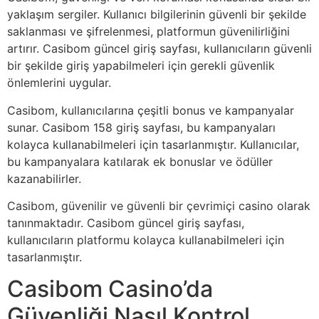
yaklaşım sergiler. Kullanıcı bilgilerinin güvenli bir şekilde
saklanması ve şifrelenmesi, platformun güvenilirliğini
artırır. Casibom güncel giriş sayfası, kullanıcıların güvenli
bir şekilde giriş yapabilmeleri için gerekli güvenlik
önlemlerini uygular.
Casibom, kullanıcılarına çeşitli bonus ve kampanyalar
sunar. Casibom 158 giriş sayfası, bu kampanyaları
kolayca kullanabilmeleri için tasarlanmıştır. Kullanıcılar,
bu kampanyalara katılarak ek bonuslar ve ödüller
kazanabilirler.
Casibom, güvenilir ve güvenli bir çevrimiçi casino olarak
tanınmaktadır. Casibom güncel giriş sayfası,
kullanıcıların platformu kolayca kullanabilmeleri için
tasarlanmıştır.
Casibom Casino’da
Güvenliği Nasıl Kontrol