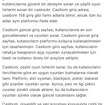
kullanıcılarına güvenli bir deneyim sunan ve çeşitli oyun
türlerini sunan bir casinodır. Casibom giriş adresi,
casibom 158 giriş gibi farklı adlarla bilinir, ancak tüm bu
adlar aynı platformu ifade eder.
Casibom güncel giriş sayfası, kullanıcılarına en son
güncellemeleri ve oyunları sunar. Casibom güncel giriş
sayfası, kullanıcıların platformu kolayca kullanabilmeleri
için tasarlanmıştır. Casibom giris sayfası, kullanıcıların
rahatça hesaplarını açıp oyunları oynayabilmeleri için
basit ve kullanıcı dostu bir arayüze sahiptir.
Casibom, çeşitli oyun türlerini sunar, bu da kullanıcıların
tercihlerine göre en uygun oyunları bulmalarına olanak
tanır. Platform, slot oyunları, blackjack, poker, bakarat
gibi popüler oyunları sunar. Ayrıca, yeni ve ilgi çekici
oyunlar sürekli olarak eklenir, bu da kullanıcıların
oyunları sürekli olarak güncel tutulmasını sağlar.
Casibom, güvenliği ve veri koruması konusunda ciddi bir