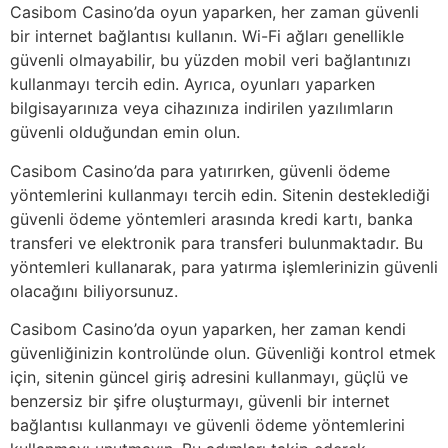
Casibom Casino’da oyun yaparken, her zaman güvenli
bir internet bağlantısı kullanın. Wi-Fi ağları genellikle
güvenli olmayabilir, bu yüzden mobil veri bağlantınızı
kullanmayı tercih edin. Ayrıca, oyunları yaparken
bilgisayarınıza veya cihazınıza indirilen yazılımların
güvenli olduğundan emin olun.
Casibom Casino’da para yatırırken, güvenli ödeme
yöntemlerini kullanmayı tercih edin. Sitenin desteklediği
güvenli ödeme yöntemleri arasında kredi kartı, banka
transferi ve elektronik para transferi bulunmaktadır. Bu
yöntemleri kullanarak, para yatırma işlemlerinizin güvenli
olacağını biliyorsunuz.
Casibom Casino’da oyun yaparken, her zaman kendi
güvenliğinizin kontrolünde olun. Güvenliği kontrol etmek
için, sitenin güncel giriş adresini kullanmayı, güçlü ve
benzersiz bir şifre oluşturmayı, güvenli bir internet
bağlantısı kullanmayı ve güvenli ödeme yöntemlerini