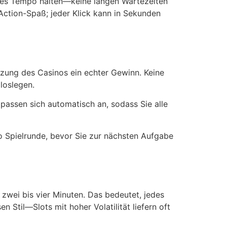
giges Tempo halten—keine langen Wartezeiten
Action-Spaß; jeder Klick kann in Sekunden
zung des Casinos ein echter Gewinn. Keine
loslegen.
passen sich automatisch an, sodass Sie alle
o Spielrunde, bevor Sie zur nächsten Aufgabe
 zwei bis vier Minuten. Das bedeutet, jedes
n Stil—Slots mit hoher Volatilität liefern oft