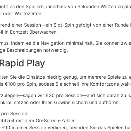
cht es den Spielern, innerhalb von Sekunden Wetten zu plat
e oder Wartezeiten.
rend einer Session—ein Slot-Spin gefolgt von einer Runde 
ll in Echtzeit überwachen.
us, indem es die Navigation minimal hält. Sie können zwis
rige Beschreibungen notwendig.
Rapid Play
alten Sie die Einsätze niedrig genug, um mehrere Spiele zu
bis €100 pro Spin, sodass Sie schnell Ihre Komfortzone wäh
estzulegen—sagen wir €20 pro Session—and sich daran zu h
ankroll setzen oder Ihren Gewinn sichern und aufhören.
 pro Session.
Echtzeit mit dem On-Screen-Zähler.
€10 in einer Session verlieren, beenden Sie das Spielen fü