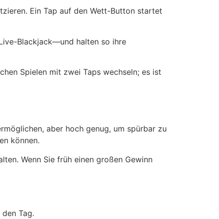
zieren. Ein Tap auf den Wett-Button startet
Live-Blackjack—und halten so ihre
chen Spielen mit zwei Taps wechseln; es ist
 ermöglichen, aber hoch genug, um spürbar zu
len können.
alten. Wenn Sie früh einen großen Gewinn
r den Tag.