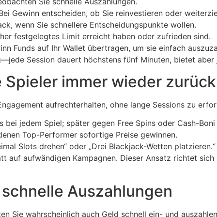
beobachten Sie schnelle Auszahlungen.
ei Gewinn entscheiden, ob Sie reinvestieren oder weiterzi
ck, wenn Sie schnellere Entscheidungspunkte wollen.
rher festgelegtes Limit erreicht haben oder zufrieden sind.
n Funds auf Ihr Wallet übertragen, um sie einfach auszuza
—jede Session dauert höchstens fünf Minuten, bietet aber 
 Spieler immer wieder zurüc
Engagement aufrechterhalten, ohne lange Sessions zu erfor
bei jedem Spiel; später gegen Free Spins oder Cash-Boni 
denen Top-Performer sofortige Preise gewinnen.
mal Slots drehen“ oder „Drei Blackjack-Wetten platzieren.“
tt auf aufwändigen Kampagnen. Dieser Ansatz richtet sich a
ür schnelle Auszahlungen
n Sie wahrscheinlich auch Geld schnell ein- und auszahlen.