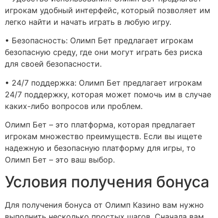
игрокам удобный интерфейс, который позволяет им
легко найти и начать играть в любую игру.
• Безопасность: Олимп Бет предлагает игрокам
безопасную среду, где они могут играть без риска
для своей безопасности.
• 24/7 поддержка: Олимп Бет предлагает игрокам
24/7 поддержку, которая может помочь им в случае
каких-либо вопросов или проблем.
Олимп Бет – это платформа, которая предлагает
игрокам множество преимуществ. Если вы ищете
надежную и безопасную платформу для игры, то
Олимп Бет – это ваш выбор.
Условия получения бонуса
Для получения бонуса от Олимп Казино вам нужно
выполнить несколько простых шагов. Сначала вам