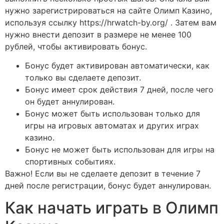
нужно зарегистрироваться на сайте Олимп Казино,
используя ссылку https://hrwatch-by.org/ . Затем вам
нужно внести депозит в размере не менее 100
рублей, чтобы активировать бонус.
Бонус будет активирован автоматически, как
только вы сделаете депозит.
Бонус имеет срок действия 7 дней, после чего
он будет аннулирован.
Бонус может быть использован только для
игры на игровых автоматах и других играх
казино.
Бонус не может быть использован для игры на
спортивных событиях.
Важно! Если вы не сделаете депозит в течение 7
дней после регистрации, бонус будет аннулирован.
Как начать играть в Олимп