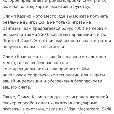
которое предлагает игрокам широкий спектр игр,
включая слоты, карточные игры и рулетку.
Олимп Казино – это место, где вы можете получать
реальные выигрыши, а не только играть на
фантазии. Вам предлагается бонус 100% на первый
депозит, а также 250 бесплатных вращений в игре
“Book of Dead”. Это отличный способ начать играть и
получить реальные выигрыши.
Олимп Казино – это также безопасное и надежное
место, где ваша безопасность и
конфиденциальность наша приоритет. Мы
используем современные технологии для защиты
вашей информации и обеспечения безопасности
вашего счета.
Также, Олимп Казино предлагает игрокам широкий
спектр способов оплаты, включая популярные
платежные системы, такие как Visa, Mastercard, Skrill