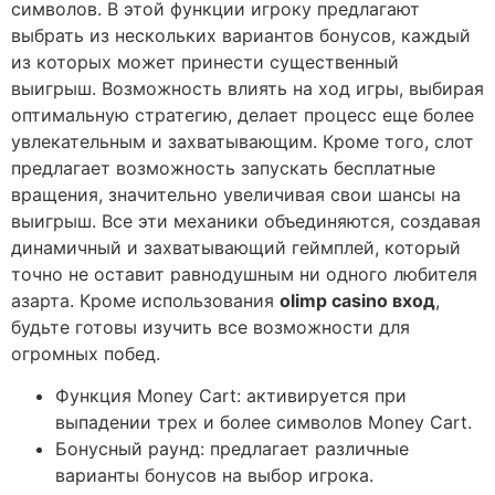
символов. В этой функции игроку предлагают
выбрать из нескольких вариантов бонусов, каждый
из которых может принести существенный
выигрыш. Возможность влиять на ход игры, выбирая
оптимальную стратегию, делает процесс еще более
увлекательным и захватывающим. Кроме того, слот
предлагает возможность запускать бесплатные
вращения, значительно увеличивая свои шансы на
выигрыш. Все эти механики объединяются, создавая
динамичный и захватывающий геймплей, который
точно не оставит равнодушным ни одного любителя
азарта. Кроме использования
olimp casino вход
,
будьте готовы изучить все возможности для
огромных побед.
Функция Money Cart: активируется при
выпадении трех и более символов Money Cart.
Бонусный раунд: предлагает различные
варианты бонусов на выбор игрока.