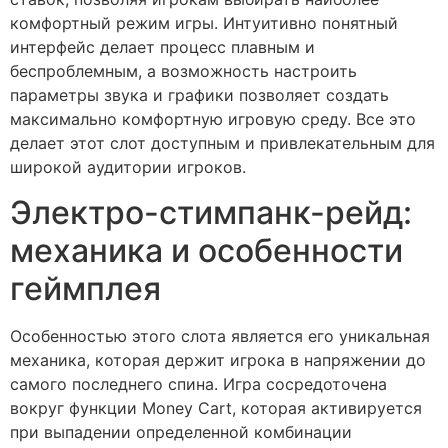
комфортный режим игры. Интуитивно понятный
интерфейс делает процесс плавным и
беспроблемным, а возможность настроить
параметры звука и графики позволяет создать
максимально комфортную игровую среду. Все это
делает этот слот доступным и привлекательным для
широкой аудитории игроков.
Электро-стимпанк-рейд:
механика и особенности
геймплея
Особенностью этого слота является его уникальная
механика, которая держит игрока в напряжении до
самого последнего спина. Игра сосредоточена
вокруг функции Money Cart, которая активируется
при выпадении определенной комбинации