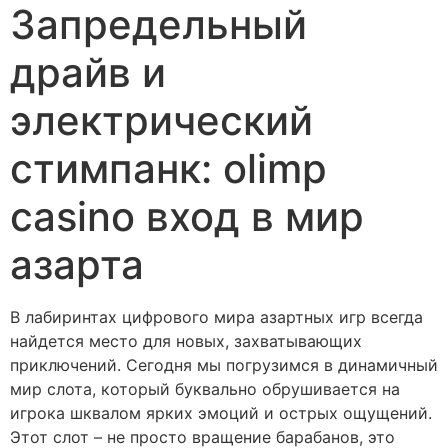
Запредельный
драйв и
электрический
стимпанк: olimp
casino вход в мир
азарта
В лабиринтах цифрового мира азартных игр всегда
найдется место для новых, захватывающих
приключений. Сегодня мы погрузимся в динамичный
мир слота, который буквально обрушивается на
игрока шквалом ярких эмоций и острых ощущений.
Этот слот – не просто вращение барабанов, это