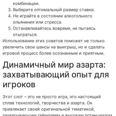
комбинации.
Выберите оптимальный размер ставки.
Не играйте в состоянии алкогольного
опьянения или стресса.
Останавливайтесь вовремя, не пытаясь
отыграться.
Использование этих советов поможет не только
увеличить свои шансы на выигрыш, но и сделать
игровой процесс более осознанным и приятным.
Динамичный мир азарта:
захватывающий опыт для
игроков
Этот слот – это не просто игра, это настоящий
сплав технологий, творчества и азарта. Он
привлекает своей оригинальной тематикой,
захватывающим геймплеем и высоким потенциалом