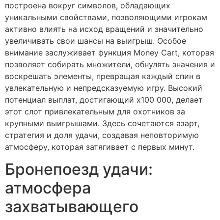
построена вокруг символов, обладающих
уникальными свойствами, позволяющими игрокам
активно влиять на исход вращений и значительно
увеличивать свои шансы на выигрыш. Особое
внимание заслуживает функция Money Cart, которая
позволяет собирать множители, обнулять значения и
воскрешать элементы, превращая каждый спин в
увлекательную и непредсказуемую игру. Высокий
потенциал выплат, достигающий x100 000, делает
этот слот привлекательным для охотников за
крупными выигрышами. Здесь сочетаются азарт,
стратегия и доля удачи, создавая неповторимую
атмосферу, которая затягивает с первых минут.
Бронепоезд удачи:
атмосфера
захватывающего