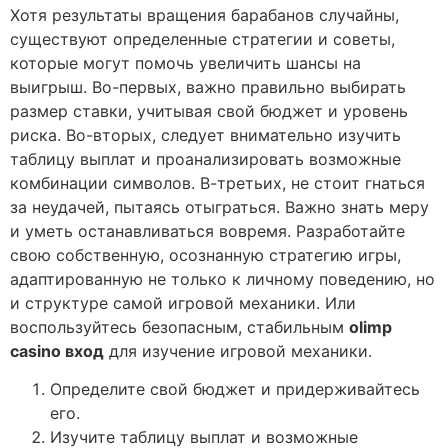
Хотя результаты вращения барабанов случайны,
существуют определенные стратегии и советы,
которые могут помочь увеличить шансы на
выигрыш. Во-первых, важно правильно выбирать
размер ставки, учитывая свой бюджет и уровень
риска. Во-вторых, следует внимательно изучить
таблицу выплат и проанализировать возможные
комбинации символов. В-третьих, не стоит гнаться
за неудачей, пытаясь отыграться. Важно знать меру
и уметь останавливаться вовремя. Разработайте
свою собственную, осознанную стратегию игры,
адаптированную не только к личному поведению, но
и структуре самой игровой механики. Или
воспользуйтесь безопасным, стабильным
olimp
casino вход
для изучение игровой механики.
Определите свой бюджет и придерживайтесь
его.
Изучите таблицу выплат и возможные