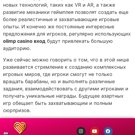
новых технологий, таких как VR и AR, а также
развитие механики геймплея позволят создать еще
более реалистичные и захватывающие игровые
опыты. И конечно же постоянные интересные
предложения для игроков, регулярно использующих
olimp casino вход
будут привлекать большую
аудиторию.
Уже сейчас можно говорить о том, что в этой нише
развивается стремление к созданию комплексных
игровых миров, где игроки смогут не только
вращать барабаны, но и выполнять различные
задания, взаимодействовать с другими игроками и
получать уникальные награды. Будущее азартных
игр обещает быть захватывающим и полным
сюрпризов.