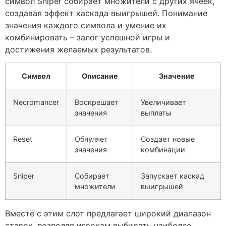
символ Sniper собирает множители с других ячеек,
создавая эффект каскада выигрышей. Понимание
значения каждого символа и умение их
комбинировать – залог успешной игры и
достижения желаемых результатов.
Символ
Описание
Значение
Necromancer
Воскрешает
Увеличивает
значения
выплаты
Reset
Обнуляет
Создает новые
значения
комбинации
Sniper
Собирает
Запускает каскад
множители
выигрышей
Вместе с этим слот предлагает широкий диапазон
ставок, позволяя игрокам выбирать наиболее