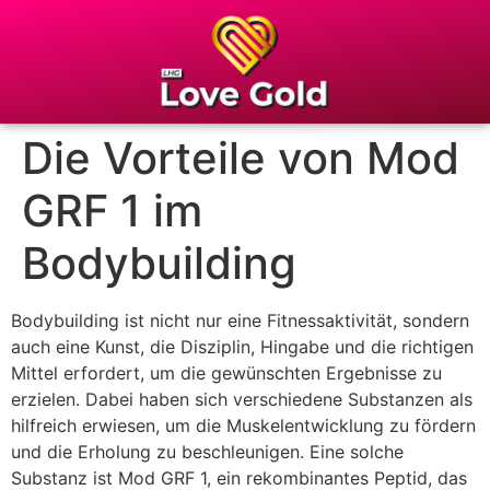
Die Vorteile von Mod
GRF 1 im
Bodybuilding
Bodybuilding ist nicht nur eine Fitnessaktivität, sondern
auch eine Kunst, die Disziplin, Hingabe und die richtigen
Mittel erfordert, um die gewünschten Ergebnisse zu
erzielen. Dabei haben sich verschiedene Substanzen als
hilfreich erwiesen, um die Muskelentwicklung zu fördern
und die Erholung zu beschleunigen. Eine solche
Substanz ist Mod GRF 1, ein rekombinantes Peptid, das