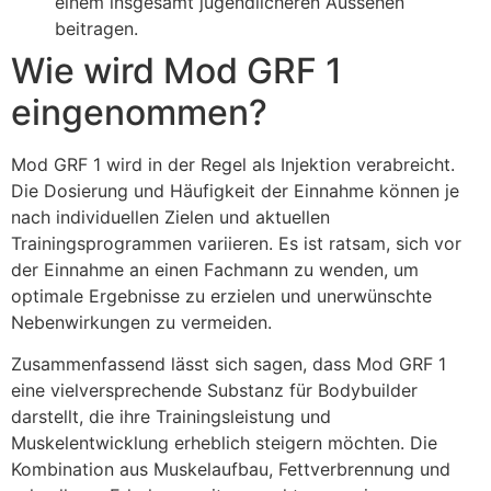
einem insgesamt jugendlicheren Aussehen
beitragen.
Wie wird Mod GRF 1
eingenommen?
Mod GRF 1 wird in der Regel als Injektion verabreicht.
Die Dosierung und Häufigkeit der Einnahme können je
nach individuellen Zielen und aktuellen
Trainingsprogrammen variieren. Es ist ratsam, sich vor
der Einnahme an einen Fachmann zu wenden, um
optimale Ergebnisse zu erzielen und unerwünschte
Nebenwirkungen zu vermeiden.
Zusammenfassend lässt sich sagen, dass Mod GRF 1
eine vielversprechende Substanz für Bodybuilder
darstellt, die ihre Trainingsleistung und
Muskelentwicklung erheblich steigern möchten. Die
Kombination aus Muskelaufbau, Fettverbrennung und