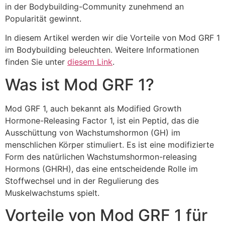
in der Bodybuilding-Community zunehmend an
Popularität gewinnt.
In diesem Artikel werden wir die Vorteile von Mod GRF 1
im Bodybuilding beleuchten. Weitere Informationen
finden Sie unter
diesem Link
.
Was ist Mod GRF 1?
Mod GRF 1, auch bekannt als Modified Growth
Hormone-Releasing Factor 1, ist ein Peptid, das die
Ausschüttung von Wachstumshormon (GH) im
menschlichen Körper stimuliert. Es ist eine modifizierte
Form des natürlichen Wachstumshormon-releasing
Hormons (GHRH), das eine entscheidende Rolle im
Stoffwechsel und in der Regulierung des
Muskelwachstums spielt.
Vorteile von Mod GRF 1 für