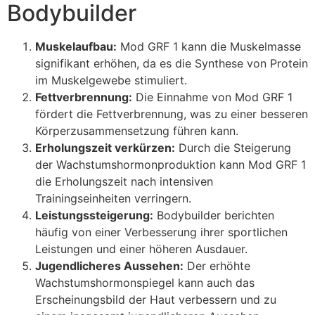
Bodybuilder
Muskelaufbau:
Mod GRF 1 kann die Muskelmasse
signifikant erhöhen, da es die Synthese von Protein
im Muskelgewebe stimuliert.
Fettverbrennung:
Die Einnahme von Mod GRF 1
fördert die Fettverbrennung, was zu einer besseren
Körperzusammensetzung führen kann.
Erholungszeit verkürzen:
Durch die Steigerung
der Wachstumshormonproduktion kann Mod GRF 1
die Erholungszeit nach intensiven
Trainingseinheiten verringern.
Leistungssteigerung:
Bodybuilder berichten
häufig von einer Verbesserung ihrer sportlichen
Leistungen und einer höheren Ausdauer.
Jugendlicheres Aussehen:
Der erhöhte
Wachstumshormonspiegel kann auch das
Erscheinungsbild der Haut verbessern und zu