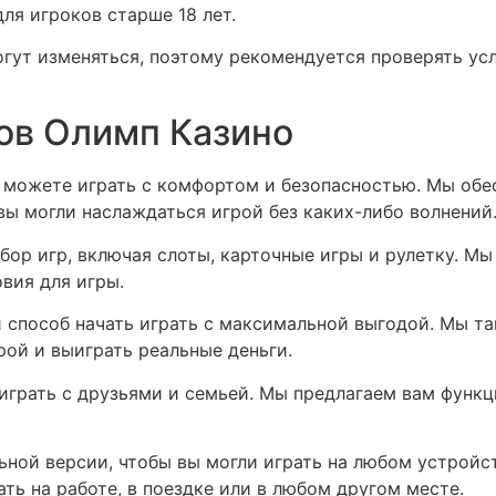
для игроков старше 18 лет.
огут изменяться, поэтому рекомендуется проверять ус
ов Олимп Казино
вы можете играть с комфортом и безопасностью. Мы об
ы могли наслаждаться игрой без каких-либо волнений
ор игр, включая слоты, карточные игры и рулетку. М
вия для игры.
й способ начать играть с максимальной выгодой. Мы т
рой и выиграть реальные деньги.
 играть с друзьями и семьей. Мы предлагаем вам функц
ой версии, чтобы вы могли играть на любом устройстве
ать на работе, в поездке или в любом другом месте.