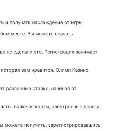
ть и получать наслаждение от игры!
юбом месте. Вы можете скачать
ще не сделали это. Регистрация занимает
, которая вам нравится. Олимп Казино
ет различные ставки, начиная от
латы, включая карты, электронные деньги
вы можете получить, зарегистрировавшись