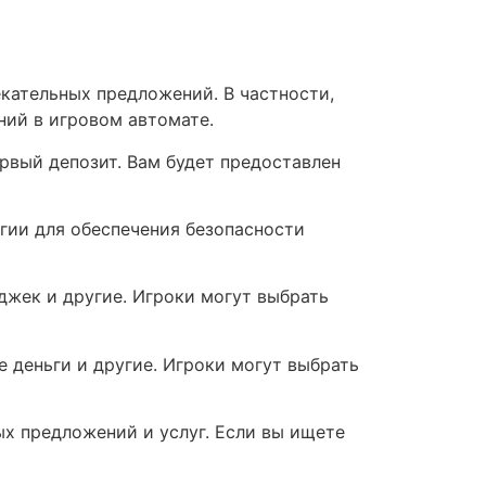
кательных предложений. В частности,
ний в игровом автомате.
рвый депозит. Вам будет предоставлен
гии для обеспечения безопасности
джек и другие. Игроки могут выбрать
 деньги и другие. Игроки могут выбрать
ых предложений и услуг. Если вы ищете