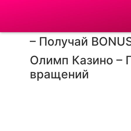
– Получай BONUS
Олимп Казино – 
вращений