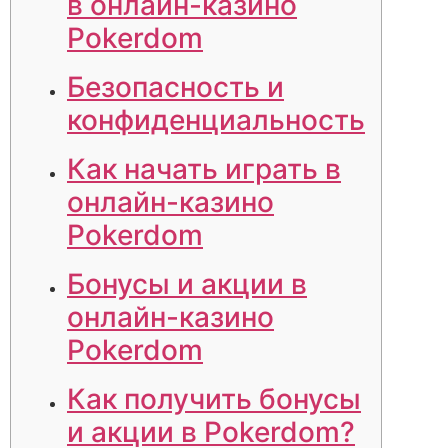
в онлайн-казино
Pokerdom
Безопасность и
конфиденциальность
Как начать играть в
онлайн-казино
Pokerdom
Бонусы и акции в
онлайн-казино
Pokerdom
Как получить бонусы
и акции в Pokerdom?