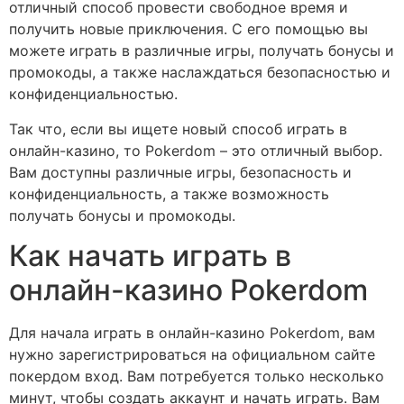
отличный способ провести свободное время и
получить новые приключения. С его помощью вы
можете играть в различные игры, получать бонусы и
промокоды, а также наслаждаться безопасностью и
конфиденциальностью.
Так что, если вы ищете новый способ играть в
онлайн-казино, то Pokerdom – это отличный выбор.
Вам доступны различные игры, безопасность и
конфиденциальность, а также возможность
получать бонусы и промокоды.
Как начать играть в
онлайн-казино Pokerdom
Для начала играть в онлайн-казино Pokerdom, вам
нужно зарегистрироваться на официальном сайте
покердом вход. Вам потребуется только несколько
минут, чтобы создать аккаунт и начать играть. Вам