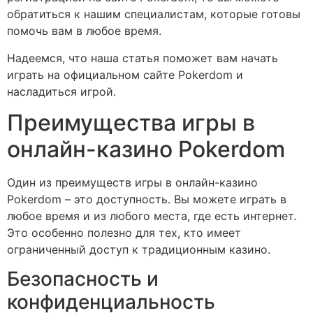
обратиться к нашим специалистам, которые готовы
помочь вам в любое время.
Надеемся, что наша статья поможет вам начать
играть на официальном сайте Pokerdom и
насладиться игрой.
Преимущества игры в
онлайн-казино Pokerdom
Один из преимуществ игры в онлайн-казино
Pokerdom – это доступность. Вы можете играть в
любое время и из любого места, где есть интернет.
Это особенно полезно для тех, кто имеет
ограниченный доступ к традиционным казино.
Безопасность и
конфиденциальность