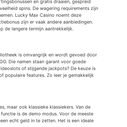
rtingsbonussen en gratis draaien, gespreid
oeveelheid spins. De wagering requirements zijn
 opnemen. Lucky Max Casino noemt deze
ctiebonus zijn er vaak andere aanbiedingen.
 de langere termijn aantrekkelijk.
ibliotheek is omvangrijk en wordt gevoed door
 GO. Die namen staan garant voor goede
videoslots of stijgende jackpots? De keuze is
of populaire features. Zo leer je gemakkelijk
ses, maar ook klassieke klassiekers. Van de
ige functie is de demo modus. Voor de meeste
n echt geld in te zetten. Het is een ideale