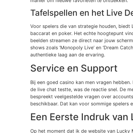
manier om nieuwe favorieten te ontdekken.
Tafelspellen en het Live D
Voor spelers die van strategie houden, biedt 
baccarat en poker. Het echte hoogtepunt vind 
beelden streamen ze direct naar jouw scherm.
shows zoals ‘Monopoly Live’ en ‘Dream Catcher
authentieke laag aan de ervaring.
Service en Support
Bij een goed casino kan men vragen hebben. D
de live chat testte, was de reactie snel. De
bespreekt veelgestelde vragen over accounts,
beschikbaar. Dat kan voor sommige spelers e
Een Eerste Indruk van
Op het moment dat ik de website van Lucky 