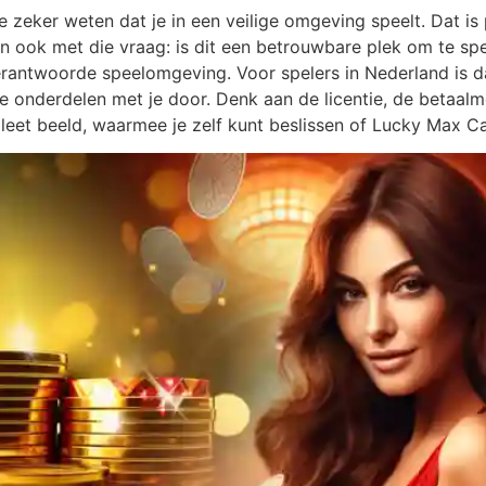
je zeker weten dat je in een veilige omgeving speelt. Dat is p
 ook met die vraag: is dit een betrouwbare plek om te spel
erantwoorde speelomgeving. Voor spelers in Nederland is d
grijke onderdelen met je door. Denk aan de licentie, de beta
pleet beeld, waarmee je zelf kunt beslissen of Lucky Max Cas