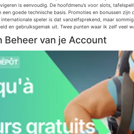
vigeren is eenvoudig. De hoofdmenu’s voor slots, tafelspell
an een goede technische basis. Promoties en bonussen zijn du
e internationale speler is dat vanzelfsprekend, maar sommi
rheid en gebruiksgemak uit. Twee punten waar ik zelf veel 
 Beheer van je Account