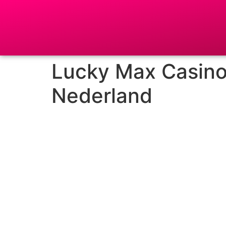
Lucky Max Casino –
Nederland