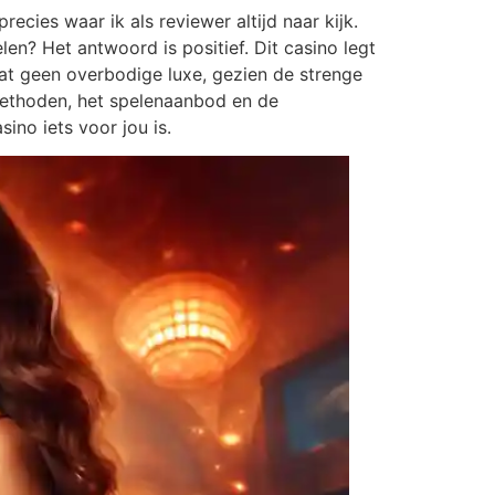
recies waar ik als reviewer altijd naar kijk.
en? Het antwoord is positief. Dit casino legt
at geen overbodige luxe, gezien de strenge
almethoden, het spelenaanbod en de
ino iets voor jou is.