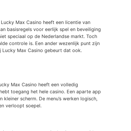
en. Lucky Max Casino heeft een licentie van
n basisregels voor eerlijk spel en beveiliging
 niet speciaal op de Nederlandse markt. Toch
lde controle is. Een ander wezenlijk punt zijn
ij Lucky Max Casino gebeurt dat ook.
ucky Max Casino heeft een volledig
hebt toegang het hele casino. Een aparte app
en kleiner scherm. De menu’s werken logisch,
en verloopt soepel.