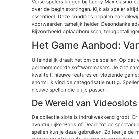
Verse spelers krijgen bij Lucky Max Casino e
over de begin stortingen. Kijk als speler alti
essentieel. Deze condities bepalen hoe dikw
voorwaarden tamelijk helder. Desondanks advi
Bijvoorbeeld oplaadbonussen, terugbetalingen 
Het Game Aanbod: Van 
Uiteindelijk draait het om de spellen. Op da
gerenommeerde softwaremakers. Je ziet name
kwaliteit, nieuwe features en vloeiende gamep
enorm. Ik vind de categorisatie nuttig. Spelle
nieuwe spellen die bij je passen.
De Wereld van Videoslots
De collectie slots is indrukwekkend groot. Er 
avontuurlijke ‘Book of Dead’ tot de spectacul
spellen kun je deze gebruiken. Zo leer je de