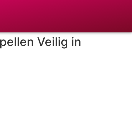
ellen Veilig in