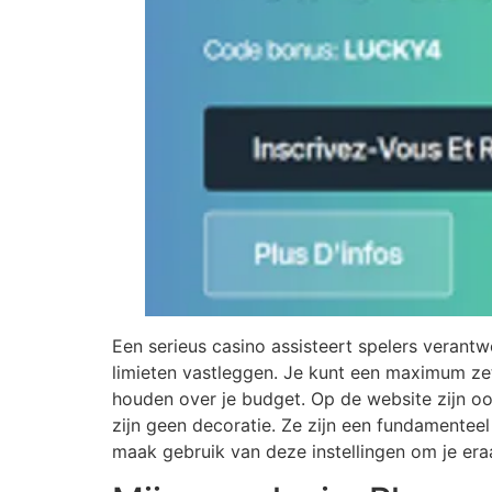
Een serieus casino assisteert spelers verantwo
limieten vastleggen. Je kunt een maximum zette
houden over je budget. Op de website zijn o
zijn geen decoratie. Ze zijn een fundamenteel 
maak gebruik van deze instellingen om je era