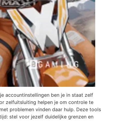
e accountinstellingen ben je in staat zelf
r zelfuitsluiting helpen je om controle te
 met problemen vinden daar hulp. Deze tools
jd: stel voor jezelf duidelijke grenzen en