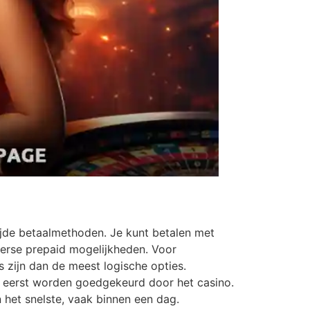
ijde betaalmethoden. Je kunt betalen met
iverse prepaid mogelijkheden. Voor
s zijn dan de meest logische opties.
n eerst worden goedgekeurd door het casino.
 het snelste, vaak binnen een dag.