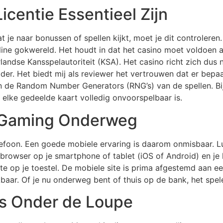
icentie Essentieel Zijn
dat je naar bonussen of spellen kijkt, moet je dit controler
line gokwereld. Het houdt in dat het casino moet voldoen aa
rlandse Kansspelautoriteit (KSA). Het casino richt zich dus
der. Het biedt mij als reviewer het vertrouwen dat er bepaa
en de Random Number Generators (RNG’s) van de spellen. B
f elke gedeelde kaart volledig onvoorspelbaar is.
: Gaming Onderweg
foon. Een goede mobiele ervaring is daarom onmisbaar. L
rowser op je smartphone of tablet (iOS of Android) en je 
te op je toestel. De mobiele site is prima afgestemd aan e
ikbaar. Of je nu onderweg bent of thuis op de bank, het spel
es Onder de Loupe