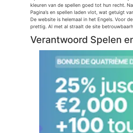
kleuren van de spellen goed tot hun recht. Na
Pagina’s en spellen laden vlot, wat getuigt v
De website is helemaal in het Engels. Voor d
prettig. Al met al straalt de site betrouwbaa
Verantwoord Spelen en