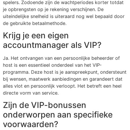
spelers. Zodoende zijn de wachtperiodes korter totdat
je opbrengsten op je rekening verschijnen. De
uiteindelijke snelheid is uiteraard nog wel bepaald door
de gebruikte betaalmethode.
Krijg je een eigen
accountmanager als VIP?
Ja. Het ontvangen van een persoonlijke beheerder of
host is een essentieel onderdeel van het VIP-
programma. Deze host is je aanspreekpunt, ondersteunt
bij wensen, maatwerk aanbiedingen en garandeert dat
alles vlot en persoonlijk verloopt. Het betreft een heel
directe vorm van service.
Zijn de VIP-bonussen
onderworpen aan specifieke
voorwaarden?