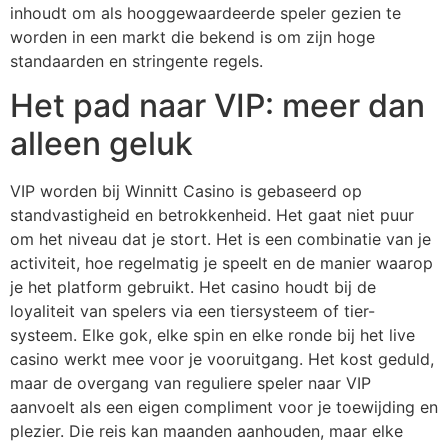
inhoudt om als hooggewaardeerde speler gezien te
worden in een markt die bekend is om zijn hoge
standaarden en stringente regels.
Het pad naar VIP: meer dan
alleen geluk
VIP worden bij Winnitt Casino is gebaseerd op
standvastigheid en betrokkenheid. Het gaat niet puur
om het niveau dat je stort. Het is een combinatie van je
activiteit, hoe regelmatig je speelt en de manier waarop
je het platform gebruikt. Het casino houdt bij de
loyaliteit van spelers via een tiersysteem of tier-
systeem. Elke gok, elke spin en elke ronde bij het live
casino werkt mee voor je vooruitgang. Het kost geduld,
maar de overgang van reguliere speler naar VIP
aanvoelt als een eigen compliment voor je toewijding en
plezier. Die reis kan maanden aanhouden, maar elke