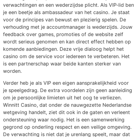
verwachtingen en een wederzijdse plicht. Als VIP-lid ben
je een beetje als ambassadeur van het casino. Je staat
voor de principes van bewust en plezierig spelen. De
verhouding met je accountmanager is wederzijds. Jouw
feedback over games, promoties of de website zelf
wordt serieus genomen en kan direct effect hebben op
komende aanbiedingen. Deze vrije dialoog helpt het
casino om de service voor iedereen te verbeteren. Het
is een partnerschap waar beide kanten sterker van
worden.
Verder heb je als VIP een eigen aansprakelijkheid voor
je speelgedrag. De extra voordelen zijn geen aanleiding
om je persoonlijke limieten uit het oog te verliezen.
Winnitt Casino, dat onder de nauwgezette Nederlandse
wetgeving handelt, ziet dit ook in de gaten en verleent
ondersteuning waar nodig. Het is een samenwerking
gegrond op onderling respect en een veilige omgeving.
De verwachting is niet dat je urenlang speelt, maar dat