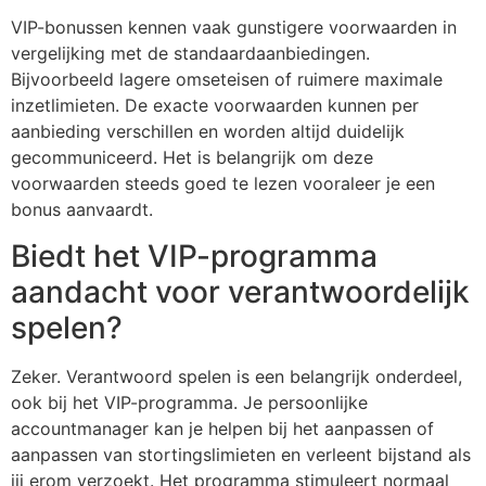
VIP-bonussen kennen vaak gunstigere voorwaarden in
vergelijking met de standaardaanbiedingen.
Bijvoorbeeld lagere omseteisen of ruimere maximale
inzetlimieten. De exacte voorwaarden kunnen per
aanbieding verschillen en worden altijd duidelijk
gecommuniceerd. Het is belangrijk om deze
voorwaarden steeds goed te lezen vooraleer je een
bonus aanvaardt.
Biedt het VIP-programma
aandacht voor verantwoordelijk
spelen?
Zeker. Verantwoord spelen is een belangrijk onderdeel,
ook bij het VIP-programma. Je persoonlijke
accountmanager kan je helpen bij het aanpassen of
aanpassen van stortingslimieten en verleent bijstand als
jij erom verzoekt. Het programma stimuleert normaal