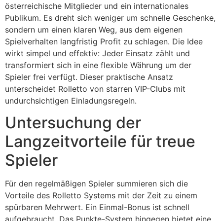
österreichische Mitglieder und ein internationales
Publikum. Es dreht sich weniger um schnelle Geschenke,
sondern um einen klaren Weg, aus dem eigenen
Spielverhalten langfristig Profit zu schlagen. Die Idee
wirkt simpel und effektiv: Jeder Einsatz zählt und
transformiert sich in eine flexible Währung um der
Spieler frei verfügt. Dieser praktische Ansatz
unterscheidet Rolletto von starren VIP-Clubs mit
undurchsichtigen Einladungsregeln.
Untersuchung der
Langzeitvorteile für treue
Spieler
Für den regelmäßigen Spieler summieren sich die
Vorteile des Rolletto Systems mit der Zeit zu einem
spürbaren Mehrwert. Ein Einmal-Bonus ist schnell
aufgebraucht. Das Punkte-System hingegen bietet eine