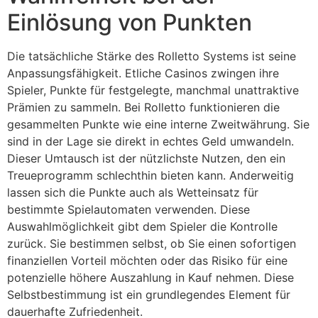
Einlösung von Punkten
Die tatsächliche Stärke des Rolletto Systems ist seine
Anpassungsfähigkeit. Etliche Casinos zwingen ihre
Spieler, Punkte für festgelegte, manchmal unattraktive
Prämien zu sammeln. Bei Rolletto funktionieren die
gesammelten Punkte wie eine interne Zweitwährung. Sie
sind in der Lage sie direkt in echtes Geld umwandeln.
Dieser Umtausch ist der nützlichste Nutzen, den ein
Treueprogramm schlechthin bieten kann. Anderweitig
lassen sich die Punkte auch als Wetteinsatz für
bestimmte Spielautomaten verwenden. Diese
Auswahlmöglichkeit gibt dem Spieler die Kontrolle
zurück. Sie bestimmen selbst, ob Sie einen sofortigen
finanziellen Vorteil möchten oder das Risiko für eine
potenzielle höhere Auszahlung in Kauf nehmen. Diese
Selbstbestimmung ist ein grundlegendes Element für
dauerhafte Zufriedenheit.