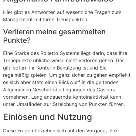
Hier gibt es Antworten auf wesentliche Fragen zum
Management mit Ihren Treuepunkten.
Verlieren meine gesammelten
Punkte?
Eine Stärke des Rolletto Systems liegt darin, dass Ihre
Treuepunkte üblicherweise nicht verloren gehen. Das
gilt, sofern Ihr Konto in Benutzung ist und Sie
regelmäßig spielen. Um ganz sicher zu gehen empfiehlt
es sich aber stets einen Blickwurf in die geltenden
Allgemeinen Geschäftsbedingungen des Casinos
vornehmen. Lang andauernde Kontoinaktivität kann
unter Umständen zur Streichung von Punkten führen.
Einlösen und Nutzung
Diese Fragen beziehen sich auf den Vorgang, Ihre