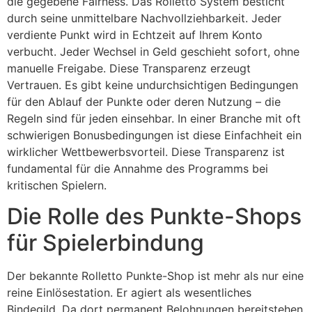
die gegebene Fairness. Das Rolletto System besticht
durch seine unmittelbare Nachvollziehbarkeit. Jeder
verdiente Punkt wird in Echtzeit auf Ihrem Konto
verbucht. Jeder Wechsel in Geld geschieht sofort, ohne
manuelle Freigabe. Diese Transparenz erzeugt
Vertrauen. Es gibt keine undurchsichtigen Bedingungen
für den Ablauf der Punkte oder deren Nutzung – die
Regeln sind für jeden einsehbar. In einer Branche mit oft
schwierigen Bonusbedingungen ist diese Einfachheit ein
wirklicher Wettbewerbsvorteil. Diese Transparenz ist
fundamental für die Annahme des Programms bei
kritischen Spielern.
Die Rolle des Punkte-Shops
für Spielerbindung
Der bekannte Rolletto Punkte-Shop ist mehr als nur eine
reine Einlösestation. Er agiert als wesentliches
Bindegild. Da dort permanent Belohnungen bereitstehen