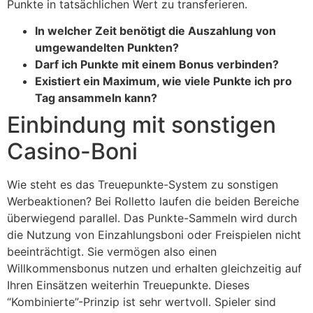
Punkte in tatsächlichen Wert zu transferieren.
In welcher Zeit benötigt die Auszahlung von
umgewandelten Punkten?
Darf ich Punkte mit einem Bonus verbinden?
Existiert ein Maximum, wie viele Punkte ich pro
Tag ansammeln kann?
Einbindung mit sonstigen
Casino-Boni
Wie steht es das Treuepunkte-System zu sonstigen
Werbeaktionen? Bei Rolletto laufen die beiden Bereiche
überwiegend parallel. Das Punkte-Sammeln wird durch
die Nutzung von Einzahlungsboni oder Freispielen nicht
beeinträchtigt. Sie vermögen also einen
Willkommensbonus nutzen und erhalten gleichzeitig auf
Ihren Einsätzen weiterhin Treuepunkte. Dieses
“Kombinierte”-Prinzip ist sehr wertvoll. Spieler sind