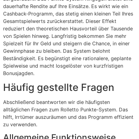
dauerhafte Rendite auf Ihre Einsätze. Es wirkt wie ein
Cashback-Programm, das stetig einen kleinen Teil Ihres
Gesamtspielwerts zurückerstattet. Dieser Effekt
reduziert den theoretischen Hausvorteil über Tausende
von Spielen hinweg. Langfristig bekommen Sie mehr
Spielzeit für Ihr Geld und steigern die Chance, in einer
Gewinnphase zu bleiben. Das System belohnt
Beständigkeit. Es begünstigt eine rationalere, geplante
Spielweise und macht losgelöster von kurzfristigen
Bonusjagden.
Häufig gestellte Fragen
Abschließend beantworten wir die häufigsten
alltäglichen Fragen zum Rolletto Punkte-System. Das
hilft, Irrtümer auszuräumen und das Programm effizient
zu verwenden.
Allgemeine Funktionsweise