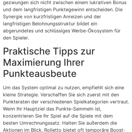
gezwungen sich nicht zwischen einem lukrativen Bonus
und dem langfristigen Punktegewinn entscheiden. Die
Synergie von kurzfristigen Anreizen und der
langfristigen Belohnungsstruktur bildet ein
abgerundetes und schlüssiges Werbe-Ökosystem für
den Spieler.
Praktische Tipps zur
Maximierung Ihrer
Punkteausbeute
Um das System optimal zu nutzen, empfiehlt sich eine
kleine Strategie. Verschaffen Sie sich zuerst mit den
Punkteraten der verschiedenen Spielkategorien vertraut.
Wenn Ihr Hauptziel das Punkte-Sammeln ist,
konzentrieren Sie Ihr Spiel auf die Spiele mit dem
besten Umrechnungssatz. Halten Sie außerdem die
Aktionen im Blick. Rolletto bietet oft temporäre Boost-