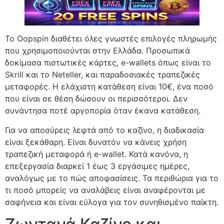
Το Oopspin διαθέτει όλες γνωστές επιλογές πληρωμής
που χρησιμοποιούνται στην Ελλάδα. Προσωπικά
δοκίμασα πιστωτικές κάρτες, e-wallets όπως είναι το
Skrill και το Neteller, και παραδοσιακές τραπεζικές
μεταφορές. Η ελάχιστη κατάθεση είναι 10€, ένα ποσό
που είναι σε θέση δώσουν οι περισσότεροι. Δεν
συνάντησα ποτέ αργοπορία όταν έκανα κατάθεση.
Για να αποσύρεις λεφτά από το καζίνο, η διαδικασία
είναι ξεκάθαρη. Είναι δυνατόν να κάνεις χρήση
τραπεζική μεταφορά ή e-wallet. Κατά κανόνα, η
επεξεργασία διαρκεί 1 έως 3 εργάσιμες ημέρες,
αναλόγως με το πώς αποφασίσεις. Τα περιθώρια για το
τι ποσό μπορείς να αναλάβεις είναι αναφέρονται με
σαφήνεια και είναι εύλογα για τον συνηθισμένο παίκτη.