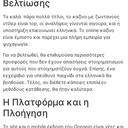
Βελτίωσης
Τα καλά: πάρα πολλά τίτλοι, το καζίνο με ζωντανούς
ντίλερ είναι top, οι αναλήψεις γίνονται σίγουρα, και η
υποστήριξη επικοινωνεί ελληνικά. Το online καζίνο
είναι έμπιστο και παρέχει μια πλήρη εμπειρία για
ψυχαγωγία.
Για να βελτιωθεί, θα επιθυμούσα περισσότερες
προσφορές που δεν έχουν απαιτήσεις στοιχηματισμού
για αυτούς που στοιχηματίζουν συχνά. Επίσης, ένα
εγχειρίδιο για υπεύθυνο παιχνίδι στα ελληνικά θα
βοηθούσε. Τέλος, αν διέθετε κάποιες επιπλέον
μεθόδους κατάθεσης, θα ήταν καλύτερα.
Η Πλατφόρμα και η
Πλοήγηση
Το site και η mobile έκδοση του Oopspin είναι νέες και