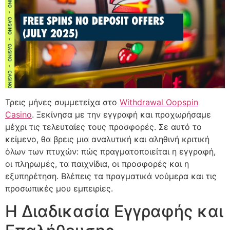
Τρεις μήνες συμμετείχα στο
Withdrawal Oopspin
Casino
. Ξεκίνησα με την εγγραφή και προχωρήσαμε
μέχρι τις τελευταίες τους προσφορές. Σε αυτό το
κείμενο, θα βρεις μια αναλυτική και αληθινή κριτική
όλων των πτυχών: πώς πραγματοποιείται η εγγραφή,
οι πληρωμές, τα παιχνίδια, οι προσφορές και η
εξυπηρέτηση. Βλέπεις τα πραγματικά νούμερα και τις
προσωπικές μου εμπειρίες.
Η Διαδικασία Εγγραφής και