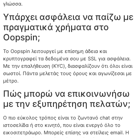
γλώσσα.
Υπάρχει ασφάλεια να παίζω με
πραγματικά χρήματα στο
Oopspin;
Το Oopspin λειτουργεί με επίσημη άδεια και
κρυπτογραφεί τα δεδομένα σου με SSL για ασφάλεια.
Με την επαλήθευση (KYC), διασφαλίζουν ότι όλοι είναι
σωστοί. Πάντα μελετάς τους όρους και αγωνίζεσαι με
μέτρο.
Πώς μπορώ να επικοινωνήσω
με την εξυπηρέτηση πελατών;
Ο πιο εύκολος τρόπος είναι το ζωντανό chat στην
ιστοσελίδα ή στο κινητό, που είναι ενεργό όλο το
εικοσιτετράωρο. Μπορείς επίσης να στείλεις email. Η