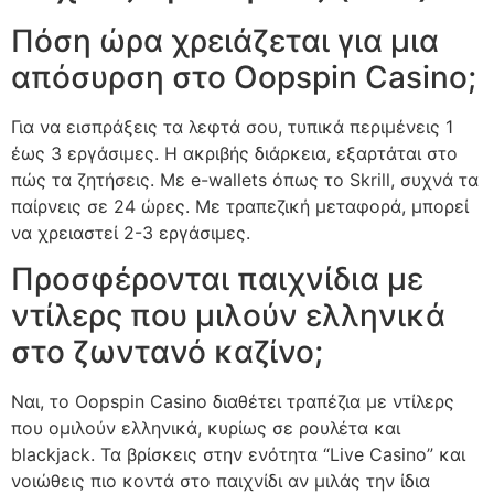
Πόση ώρα χρειάζεται για μια
απόσυρση στο Oopspin Casino;
Για να εισπράξεις τα λεφτά σου, τυπικά περιμένεις 1
έως 3 εργάσιμες. Η ακριβής διάρκεια, εξαρτάται στο
πώς τα ζητήσεις. Με e-wallets όπως το Skrill, συχνά τα
παίρνεις σε 24 ώρες. Με τραπεζική μεταφορά, μπορεί
να χρειαστεί 2-3 εργάσιμες.
Προσφέρονται παιχνίδια με
ντίλερς που μιλούν ελληνικά
στο ζωντανό καζίνο;
Ναι, το Oopspin Casino διαθέτει τραπέζια με ντίλερς
που ομιλούν ελληνικά, κυρίως σε ρουλέτα και
blackjack. Τα βρίσκεις στην ενότητα “Live Casino” και
νοιώθεις πιο κοντά στο παιχνίδι αν μιλάς την ίδια