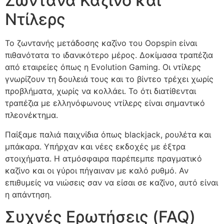
Ζωντανά Καζίνο και
Ντίλερς
Το ζωντανής μετάδοσης καζίνο του Oopspin είναι
πιθανότατα το ιδανικότερο μέρος. Δοκίμασα τραπέζια
από εταιρείες όπως η Evolution Gaming. Οι ντίλερς
γνωρίζουν τη δουλειά τους και το βίντεο τρέχει χωρίς
προβλήματα, χωρίς να κολλάει. Το ότι διατίθενται
τραπέζια με ελληνόφωνους ντίλερς είναι σημαντικό
πλεονέκτημα.
Παίξαμε παλιά παιχνίδια όπως blackjack, ρουλέτα και
μπάκαρα. Υπήρχαν και νέες εκδοχές με έξτρα
στοιχήματα. Η ατμόσφαιρα παρέπεμπε πραγματικό
καζίνο και οι γύροι πήγαιναν με καλό ρυθμό. Αν
επιθυμείς να νιώσεις σαν να είσαι σε καζίνο, αυτό είναι
η απάντηση.
Συχνές Ερωτήσεις (FAQ)