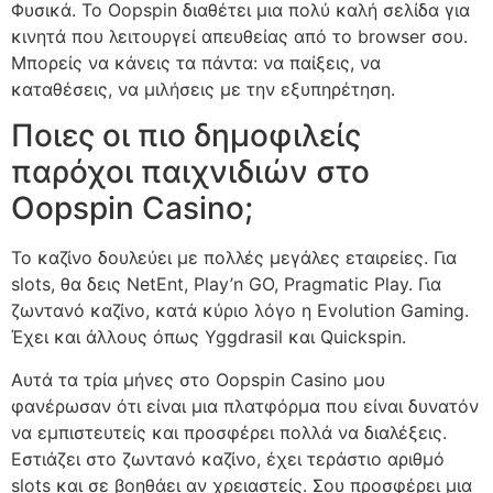
Φυσικά. Το Oopspin διαθέτει μια πολύ καλή σελίδα για
κινητά που λειτουργεί απευθείας από το browser σου.
Μπορείς να κάνεις τα πάντα: να παίξεις, να
καταθέσεις, να μιλήσεις με την εξυπηρέτηση.
Ποιες οι πιο δημοφιλείς
παρόχοι παιχνιδιών στο
Oopspin Casino;
Το καζίνο δουλεύει με πολλές μεγάλες εταιρείες. Για
slots, θα δεις NetEnt, Play’n GO, Pragmatic Play. Για
ζωντανό καζίνο, κατά κύριο λόγο η Evolution Gaming.
Έχει και άλλους όπως Yggdrasil και Quickspin.
Αυτά τα τρία μήνες στο Oopspin Casino μου
φανέρωσαν ότι είναι μια πλατφόρμα που είναι δυνατόν
να εμπιστευτείς και προσφέρει πολλά να διαλέξεις.
Εστιάζει στο ζωντανό καζίνο, έχει τεράστιο αριθμό
slots και σε βοηθάει αν χρειαστείς. Σου προσφέρει μια