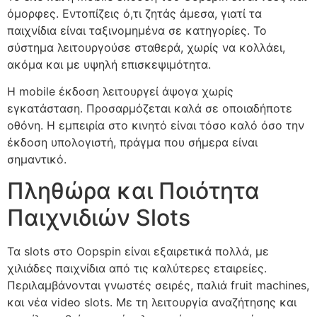
όμορφες. Εντοπίζεις ό,τι ζητάς άμεσα, γιατί τα
παιχνίδια είναι ταξινομημένα σε κατηγορίες. Το
σύστημα λειτουργούσε σταθερά, χωρίς να κολλάει,
ακόμα και με υψηλή επισκεψιμότητα.
Η mobile έκδοση λειτουργεί άψογα χωρίς
εγκατάσταση. Προσαρμόζεται καλά σε οποιαδήποτε
οθόνη. Η εμπειρία στο κινητό είναι τόσο καλό όσο την
έκδοση υπολογιστή, πράγμα που σήμερα είναι
σημαντικό.
Πληθώρα και Ποιότητα
Παιχνιδιών Slots
Τα slots στο Oopspin είναι εξαιρετικά πολλά, με
χιλιάδες παιχνίδια από τις καλύτερες εταιρείες.
Περιλαμβάνονται γνωστές σειρές, παλιά fruit machines,
και νέα video slots. Με τη λειτουργία αναζήτησης και