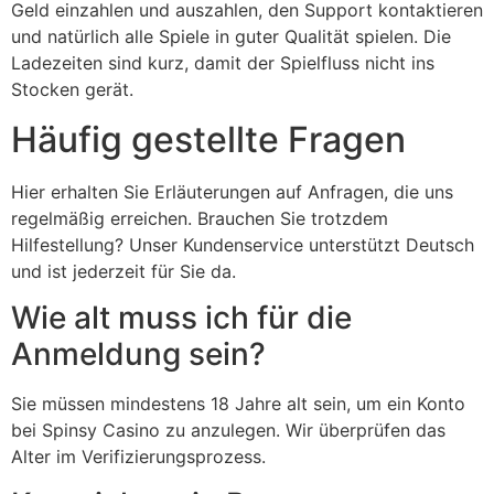
Geld einzahlen und auszahlen, den Support kontaktieren
und natürlich alle Spiele in guter Qualität spielen. Die
Ladezeiten sind kurz, damit der Spielfluss nicht ins
Stocken gerät.
Häufig gestellte Fragen
Hier erhalten Sie Erläuterungen auf Anfragen, die uns
regelmäßig erreichen. Brauchen Sie trotzdem
Hilfestellung? Unser Kundenservice unterstützt Deutsch
und ist jederzeit für Sie da.
Wie alt muss ich für die
Anmeldung sein?
Sie müssen mindestens 18 Jahre alt sein, um ein Konto
bei Spinsy Casino zu anzulegen. Wir überprüfen das
Alter im Verifizierungsprozess.