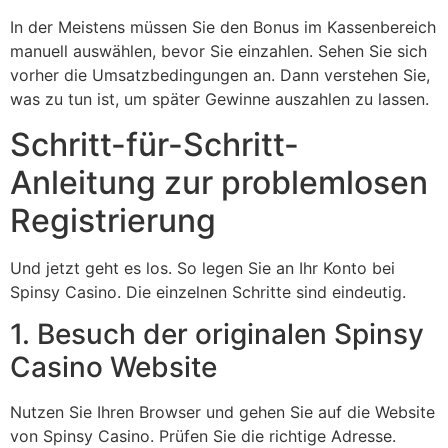
In der Meistens müssen Sie den Bonus im Kassenbereich
manuell auswählen, bevor Sie einzahlen. Sehen Sie sich
vorher die Umsatzbedingungen an. Dann verstehen Sie,
was zu tun ist, um später Gewinne auszahlen zu lassen.
Schritt-für-Schritt-
Anleitung zur problemlosen
Registrierung
Und jetzt geht es los. So legen Sie an Ihr Konto bei
Spinsy Casino. Die einzelnen Schritte sind eindeutig.
1. Besuch der originalen Spinsy
Casino Website
Nutzen Sie Ihren Browser und gehen Sie auf die Website
von Spinsy Casino. Prüfen Sie die richtige Adresse.