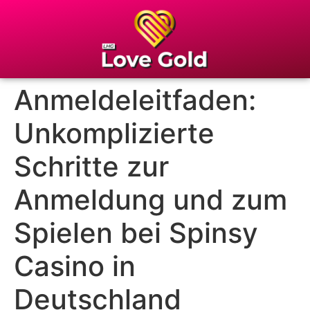
Anmeldeleitfaden:
Unkomplizierte
Schritte zur
Anmeldung und zum
Spielen bei Spinsy
Casino in
Deutschland