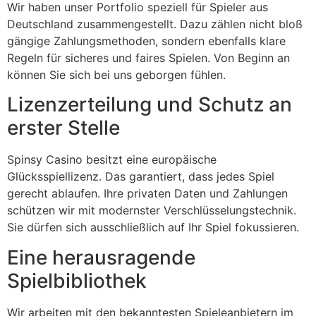
Wir haben unser Portfolio speziell für Spieler aus
Deutschland zusammengestellt. Dazu zählen nicht bloß
gängige Zahlungsmethoden, sondern ebenfalls klare
Regeln für sicheres und faires Spielen. Von Beginn an
können Sie sich bei uns geborgen fühlen.
Lizenzerteilung und Schutz an
erster Stelle
Spinsy Casino besitzt eine europäische
Glücksspiellizenz. Das garantiert, dass jedes Spiel
gerecht ablaufen. Ihre privaten Daten und Zahlungen
schützen wir mit modernster Verschlüsselungstechnik.
Sie dürfen sich ausschließlich auf Ihr Spiel fokussieren.
Eine herausragende
Spielbibliothek
Wir arbeiten mit den bekanntesten Spieleanbietern im