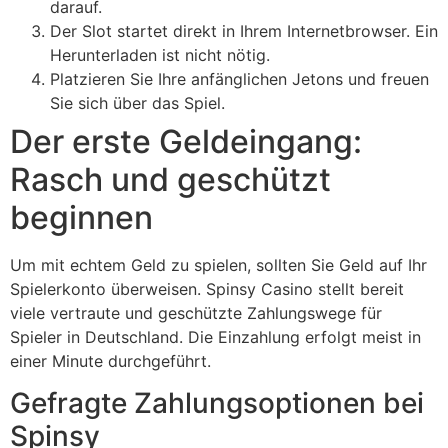
darauf.
Der Slot startet direkt in Ihrem Internetbrowser. Ein
Herunterladen ist nicht nötig.
Platzieren Sie Ihre anfänglichen Jetons und freuen
Sie sich über das Spiel.
Der erste Geldeingang:
Rasch und geschützt
beginnen
Um mit echtem Geld zu spielen, sollten Sie Geld auf Ihr
Spielerkonto überweisen. Spinsy Casino stellt bereit
viele vertraute und geschützte Zahlungswege für
Spieler in Deutschland. Die Einzahlung erfolgt meist in
einer Minute durchgeführt.
Gefragte Zahlungsoptionen bei
Spinsy