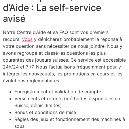
d’Aide : La self-service
avisé
Notre Centre d’Aide et sa FAQ sont vos premiers
recours.
Vous
y dénicherez probablement la réponse à
votre question sans nécessiter de nous joindre. Nous y
avons regroupé et classé les questions les plus
courantes des joueurs suisses. Ce service est accessible
24h/24 et 7j/7. Nous l’actualisons fréquemment pour y
intégrer les nouveautés, les promotions en cours et les
évolutions réglementaires.
Enregistrement et validation de compte
Versements et retraits (méthodes disponibles en
Suisse, délais, limites)
Bonus et conditions de mise
Règles des jeux et fonctionnement des machines à
sous