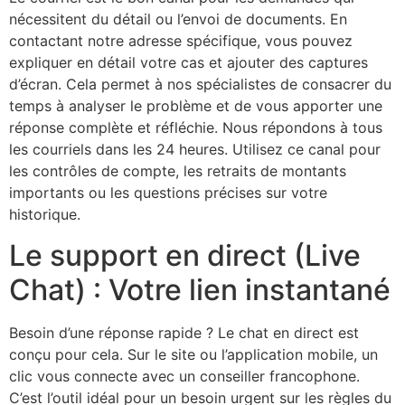
nécessitent du détail ou l’envoi de documents. En
contactant notre adresse spécifique, vous pouvez
expliquer en détail votre cas et ajouter des captures
d’écran. Cela permet à nos spécialistes de consacrer du
temps à analyser le problème et de vous apporter une
réponse complète et réfléchie. Nous répondons à tous
les courriels dans les 24 heures. Utilisez ce canal pour
les contrôles de compte, les retraits de montants
importants ou les questions précises sur votre
historique.
Le support en direct (Live
Chat) : Votre lien instantané
Besoin d’une réponse rapide ? Le chat en direct est
conçu pour cela. Sur le site ou l’application mobile, un
clic vous connecte avec un conseiller francophone.
C’est l’outil idéal pour un besoin urgent sur les règles du