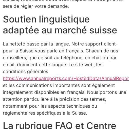
sera de régler votre demande.
Soutien linguistique
adaptée au marché suisse
La netteté passe par la langue. Notre support client
pour la Suisse vous parle en français. Chacun de nos
conseillers, que ce soit au téléphone, en chat ou par
email, dominent cette langue. Le site web, les
conditions générales
https://www.annualreports.com/HostedData/AnnualRepo
et les communications importantes sont également
intégralement disponibles en français. Nous portons une
attention particulière à la précision des termes,
notamment pour les aspects techniques ou
réglementaires spécifiques à la Suisse.
La rubrique FAQ et Centre