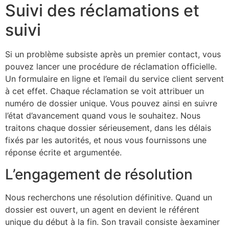
Suivi des réclamations et
suivi
Si un problème subsiste après un premier contact, vous
pouvez lancer une procédure de réclamation officielle.
Un formulaire en ligne et l’email du service client servent
à cet effet. Chaque réclamation se voit attribuer un
numéro de dossier unique. Vous pouvez ainsi en suivre
l’état d’avancement quand vous le souhaitez. Nous
traitons chaque dossier sérieusement, dans les délais
fixés par les autorités, et nous vous fournissons une
réponse écrite et argumentée.
L’engagement de résolution
Nous recherchons une résolution définitive. Quand un
dossier est ouvert, un agent en devient le référent
unique du début à la fin. Son travail consiste àexaminer