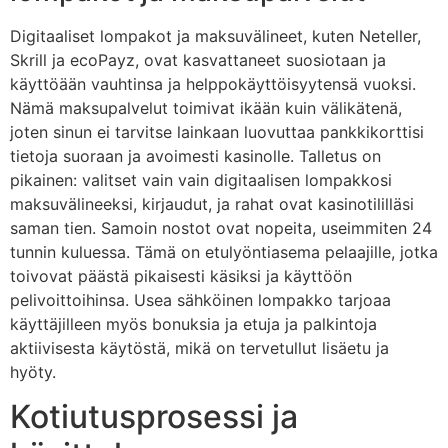
Digitaaliset lompakot ja maksuvälineet, kuten Neteller,
Skrill ja ecoPayz, ovat kasvattaneet suosiotaan ja
käyttöään vauhtinsa ja helppokäyttöisyytensä vuoksi.
Nämä maksupalvelut toimivat ikään kuin välikätenä,
joten sinun ei tarvitse lainkaan luovuttaa pankkikorttisi
tietoja suoraan ja avoimesti kasinolle. Talletus on
pikainen: valitset vain vain digitaalisen lompakkosi
maksuvälineeksi, kirjaudut, ja rahat ovat kasinotililläsi
saman tien. Samoin nostot ovat nopeita, useimmiten 24
tunnin kuluessa. Tämä on etulyöntiasema pelaajille, jotka
toivovat päästä pikaisesti käsiksi ja käyttöön
pelivoittoihinsa. Usea sähköinen lompakko tarjoaa
käyttäjilleen myös bonuksia ja etuja ja palkintoja
aktiivisesta käytöstä, mikä on tervetullut lisäetu ja
hyöty.
Kotiutusprosessi ja