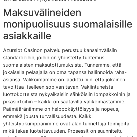
Maksuvälineiden
monipuolisuus suomalaisille
asiakkaille
Azurslot Casinon palvelu perustuu kansainvälisiin
standardeihin, joihin on yhdistetty tuntemus
suomalaisten maksutottumuksista. Tunnemme, että
jokaisella pelaajalla on oma tapansa hallinnoida raha-
asiansa. Valikoimamme on laadittu niin, että jokainen
tavoittaa itselleen sopivan tavan. Vakiintuneista
luottokorteista nykyaikaisiin sähköisiin lompakkoihin ja
pikasiirtoihin – kaikki on saatavilla valikoimastamme.
Päämääränämme on helppokäyttöisyys ja nopeus,
emmekä jousta turvallisuudesta. Kaikki
yhteistyökumppanimme ovat alan tunnettuja toimijoita,
mikä takaa luotettavuuden. Prosessit on suunniteltu