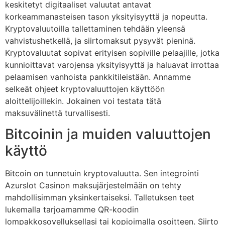
keskitetyt digitaaliset valuutat antavat
korkeammanasteisen tason yksityisyyttä ja nopeutta.
Kryptovaluutoilla tallettaminen tehdään yleensä
vahvistushetkellä, ja siirtomaksut pysyvät pieninä.
Kryptovaluutat sopivat erityisen sopiville pelaajille, jotka
kunnioittavat varojensa yksityisyyttä ja haluavat irrottaa
pelaamisen vanhoista pankkitileistään. Annamme
selkeät ohjeet kryptovaluuttojen käyttöön
aloittelijoillekin. Jokainen voi testata tätä
maksuvälinettä turvallisesti.
Bitcoinin ja muiden valuuttojen
käyttö
Bitcoin on tunnetuin kryptovaluutta. Sen integrointi
Azurslot Casinon maksujärjestelmään on tehty
mahdollisimman yksinkertaiseksi. Talletuksen teet
lukemalla tarjoamamme QR-koodin
lompakkosovelluksellasi tai kopioimalla osoitteen. Siirto