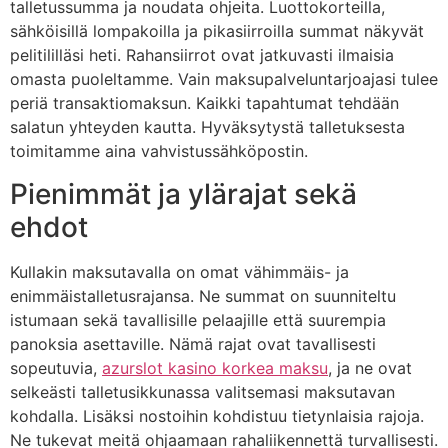
talletussumma ja noudata ohjeita. Luottokorteilla,
sähköisillä lompakoilla ja pikasiirroilla summat näkyvät
pelitililläsi heti. Rahansiirrot ovat jatkuvasti ilmaisia
omasta puoleltamme. Vain maksupalveluntarjoajasi tulee
periä transaktiomaksun. Kaikki tapahtumat tehdään
salatun yhteyden kautta. Hyväksytystä talletuksesta
toimitamme aina vahvistussähköpostin.
Pienimmät ja ylärajat sekä
ehdot
Kullakin maksutavalla on omat vähimmäis- ja
enimmäistalletusrajansa. Ne summat on suunniteltu
istumaan sekä tavallisille pelaajille että suurempia
panoksia asettaville. Nämä rajat ovat tavallisesti
sopeutuvia,
azurslot kasino korkea maksu
, ja ne ovat
selkeästi talletusikkunassa valitsemasi maksutavan
kohdalla. Lisäksi nostoihin kohdistuu tietynlaisia rajoja.
Ne tukevat meitä ohjaamaan rahaliikennettä turvallisesti.