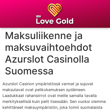
Maksuliikenne ja
maksuvaihtoehdot
Azurslot Casinolla
Suomessa
Azurslot Casinon ympäristössä varmat ja sujuvat
maksutavat ovat pelikokemuksen sydämeen.
Laadukkaat rahansiirrot ovat meille samalla tavalla
merkityksellisiä kuin pelit itsessään. Sen vuoksi olemme
kehittäneet maksuympäristön, joka toimii suomalaista