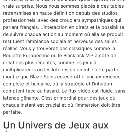
vraie surprise. Nous nous sommes placés à des tables
retransmises en haute définition depuis des studios
professionnels, avec des croupiers sympathiques qui
parlent français. L’interaction en direct et la possibilité
de suivre chaque action au moment où elle se produit
restituent l’ambiance sociale et nerveuse des salles
réelles. Vous y trouverez des classiques comme la
Roulette Européenne ou le Blackjack VIP à côté de
créations plus récentes, comme les jeux à
multiplicateurs ou les loteries en direct. Cette partie
montre que Blaze Spins entend offrir une expérience
complète et humaine, où la stratégie et l’intuition
comptent face au hasard. Le flux vidéo est fluide, sans
latence gênante. C’est primordial pour des jeux où
chaque instant est crucial et où l’immersion doit être
parfaite.
Un Univers de Jeux aux