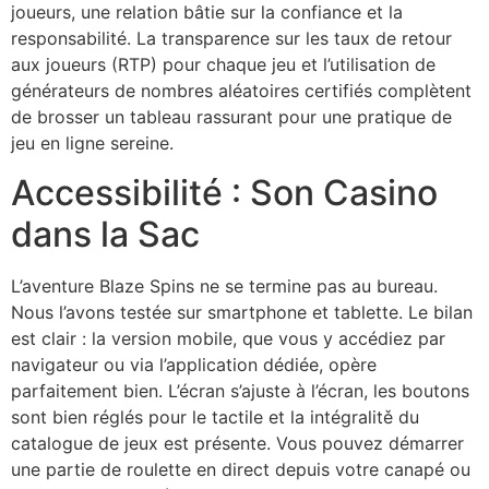
joueurs, une relation bâtie sur la confiance et la
responsabilité. La transparence sur les taux de retour
aux joueurs (RTP) pour chaque jeu et l’utilisation de
générateurs de nombres aléatoires certifiés complètent
de brosser un tableau rassurant pour une pratique de
jeu en ligne sereine.
Accessibilité : Son Casino
dans la Sac
L’aventure Blaze Spins ne se termine pas au bureau.
Nous l’avons testée sur smartphone et tablette. Le bilan
est clair : la version mobile, que vous y accédiez par
navigateur ou via l’application dédiée, opère
parfaitement bien. L’écran s’ajuste à l’écran, les boutons
sont bien réglés pour le tactile et la intégralitě du
catalogue de jeux est présente. Vous pouvez démarrer
une partie de roulette en direct depuis votre canapé ou