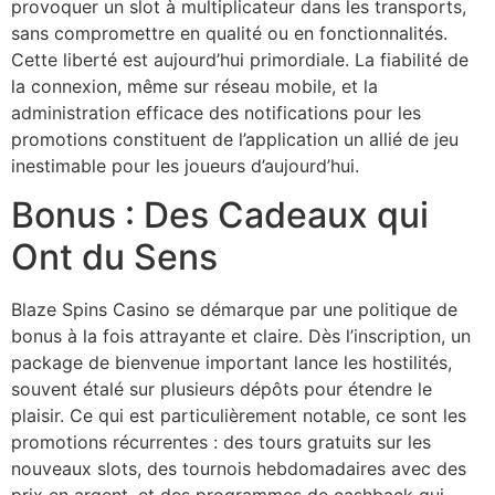
provoquer un slot à multiplicateur dans les transports,
sans compromettre en qualité ou en fonctionnalités.
Cette liberté est aujourd’hui primordiale. La fiabilité de
la connexion, même sur réseau mobile, et la
administration efficace des notifications pour les
promotions constituent de l’application un allié de jeu
inestimable pour les joueurs d’aujourd’hui.
Bonus : Des Cadeaux qui
Ont du Sens
Blaze Spins Casino se démarque par une politique de
bonus à la fois attrayante et claire. Dès l’inscription, un
package de bienvenue important lance les hostilités,
souvent étalé sur plusieurs dépôts pour étendre le
plaisir. Ce qui est particulièrement notable, ce sont les
promotions récurrentes : des tours gratuits sur les
nouveaux slots, des tournois hebdomadaires avec des
prix en argent, et des programmes de cashback qui