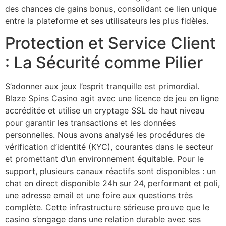
des chances de gains bonus, consolidant ce lien unique
entre la plateforme et ses utilisateurs les plus fidèles.
Protection et Service Client
: La Sécurité comme Pilier
S’adonner aux jeux l’esprit tranquille est primordial.
Blaze Spins Casino agit avec une licence de jeu en ligne
accréditée et utilise un cryptage SSL de haut niveau
pour garantir les transactions et les données
personnelles. Nous avons analysé les procédures de
vérification d’identité (KYC), courantes dans le secteur
et promettant d’un environnement équitable. Pour le
support, plusieurs canaux réactifs sont disponibles : un
chat en direct disponible 24h sur 24, performant et poli,
une adresse email et une foire aux questions très
complète. Cette infrastructure sérieuse prouve que le
casino s’engage dans une relation durable avec ses