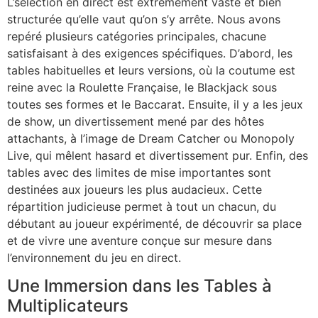
L’sélection en direct est extrêmement vaste et bien
structurée qu’elle vaut qu’on s’y arrête. Nous avons
repéré plusieurs catégories principales, chacune
satisfaisant à des exigences spécifiques. D’abord, les
tables habituelles et leurs versions, où la coutume est
reine avec la Roulette Française, le Blackjack sous
toutes ses formes et le Baccarat. Ensuite, il y a les jeux
de show, un divertissement mené par des hôtes
attachants, à l’image de Dream Catcher ou Monopoly
Live, qui mêlent hasard et divertissement pur. Enfin, des
tables avec des limites de mise importantes sont
destinées aux joueurs les plus audacieux. Cette
répartition judicieuse permet à tout un chacun, du
débutant au joueur expérimenté, de découvrir sa place
et de vivre une aventure conçue sur mesure dans
l’environnement du jeu en direct.
Une Immersion dans les Tables à
Multiplicateurs