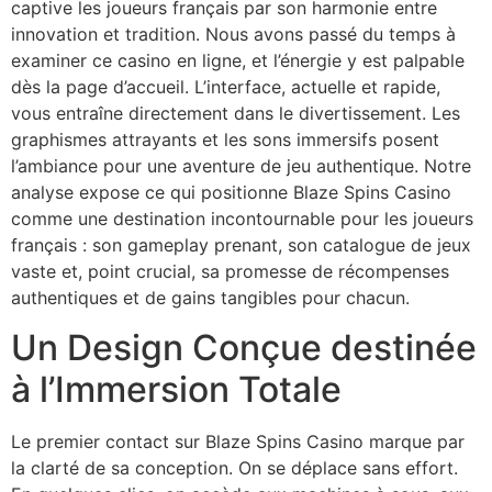
captive les joueurs français par son harmonie entre
innovation et tradition. Nous avons passé du temps à
examiner ce casino en ligne, et l’énergie y est palpable
dès la page d’accueil. L’interface, actuelle et rapide,
vous entraîne directement dans le divertissement. Les
graphismes attrayants et les sons immersifs posent
l’ambiance pour une aventure de jeu authentique. Notre
analyse expose ce qui positionne Blaze Spins Casino
comme une destination incontournable pour les joueurs
français : son gameplay prenant, son catalogue de jeux
vaste et, point crucial, sa promesse de récompenses
authentiques et de gains tangibles pour chacun.
Un Design Conçue destinée
à l’Immersion Totale
Le premier contact sur Blaze Spins Casino marque par
la clarté de sa conception. On se déplace sans effort.