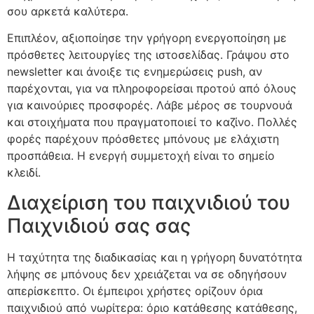
σου αρκετά καλύτερα.
Επιπλέον, αξιοποίησε την γρήγορη ενεργοποίηση με
πρόσθετες λειτουργίες της ιστοσελίδας. Γράψου στο
newsletter και άνοιξε τις ενημερώσεις push, αν
παρέχονται, για να πληροφορείσαι προτού από όλους
για καινούριες προσφορές. Λάβε μέρος σε τουρνουά
και στοιχήματα που πραγματοποιεί το καζίνο. Πολλές
φορές παρέχουν πρόσθετες μπόνους με ελάχιστη
προσπάθεια. Η ενεργή συμμετοχή είναι το σημείο
κλειδί.
Διαχείριση του παιχνιδιού του
Παιχνιδιού σας σας
Η ταχύτητα της διαδικασίας και η γρήγορη δυνατότητα
λήψης σε μπόνους δεν χρειάζεται να σε οδηγήσουν
απερίσκεπτο. Οι έμπειροι χρήστες ορίζουν όρια
παιχνιδιού από νωρίτερα: όριο κατάθεσης κατάθεσης,