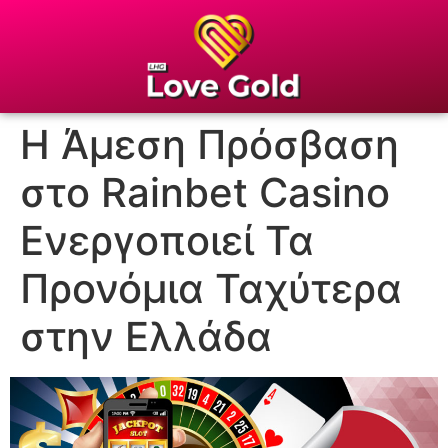
Η Άμεση Πρόσβαση
στο Rainbet Casino
Ενεργοποιεί Τα
Προνόμια Ταχύτερα
στην Ελλάδα