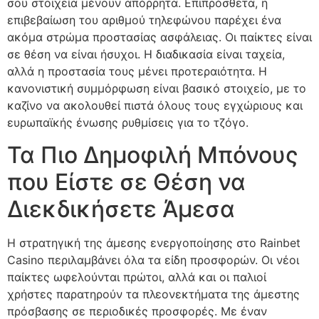
σου στοιχεία μένουν απόρρητα. Επιπρόσθετα, η
επιβεβαίωση του αριθμού τηλεφώνου παρέχει ένα
ακόμα στρώμα προστασίας ασφάλειας. Οι παίκτες είναι
σε θέση να είναι ήσυχοι. Η διαδικασία είναι ταχεία,
αλλά η προστασία τους μένει προτεραιότητα. Η
κανονιστική συμμόρφωση είναι βασικό στοιχείο, με το
καζίνο να ακολουθεί πιστά όλους τους εγχώριους και
ευρωπαϊκής ένωσης ρυθμίσεις για το τζόγο.
Τα Πιο Δημοφιλή Μπόνους
που Είστε σε Θέση να
Διεκδικήσετε Άμεσα
Η στρατηγική της άμεσης ενεργοποίησης στο Rainbet
Casino περιλαμβάνει όλα τα είδη προσφορών. Οι νέοι
παίκτες ωφελούνται πρώτοι, αλλά και οι παλιοί
χρήστες παρατηρούν τα πλεονεκτήματα της άμεστης
πρόσβασης σε περιοδικές προσφορές. Με έναν