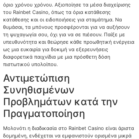
όριο χρόνου χρόνου. Αξιοποίησε τα μέσα διαχείρισης
του Rainbet Casino, όπως τα όρια κατάθεσης
κατάθεσης και οι ειδοποιήσεις για σταμάτημα. Να
θυμάσαι, τα μπόνους προσφέρονται για να αυξήσουν
τη ψυχαγωγία σου, όχι για να σε πιέσουν. Παίξε με
υπευθυνότητα και θεώρησε κάθε προωθητική ενέργεια
ως μια ευκαιρία για δοκιμή να εξερευνήσεις
διαφορετικά παιχνίδια με μια πρόσθετη δόση
πιστωτικού υπολοίπου.
Αντιμετώπιση
Συνηθισμένων
Προβλημάτων κατά την
Πραγματοποίηση
Μολονότι η διαδικασία στο Rainbet Casino είναι άριστα
δομημένη, ενδέχεται να εμφανιστούν ορισμένα μικρά