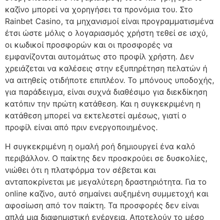
καζίνο μπορεί να χορηγήσει τα προνόμια του. Στο
Rainbet Casino, τα μηχανισμοί είναι προγραμματισμένα
έτσι ώστε μόλις ο λογαριασμός χρήστη τεθεί σε ισχύ,
οι κωδικοί προσφορών και οι προσφορές να
εμφανίζονται αυτομάτως στο προφίλ χρήστη. Δεν
χρειάζεται να καλέσεις στην εξυπηρέτηση πελατών ή
να αιτηθείς οτιδήποτε επιπλέον. Το μπόνους υποδοχής,
για παράδειγμα, είναι συχνά διαθέσιμο για διεκδίκηση
κατόπιν την πρώτη κατάθεση. Και η συγκεκριμένη η
κατάθεση μπορεί να εκτελεστεί αμέσως, γιατί ο
προφίλ είναι από πριν ενεργοποιημένος.
Η συγκεκριμένη η ομαλή ροή δημιουργεί ένα καλό
περιβάλλον. Ο παίκτης δεν προσκρούει σε δυσκολίες,
νιώθει ότι η πλατφόρμα τον σέβεται και
ανταποκρίνεται με μεγαλύτερη δραστηριότητα. Για το
online καζίνο, αυτό σημαίνει αυξημένη συμμετοχή και
αφοσίωση από τον παίκτη. Τα προσφορές δεν είναι
απλά μια διαφημιστική ενέργεια. Αποτελούν το μέσο