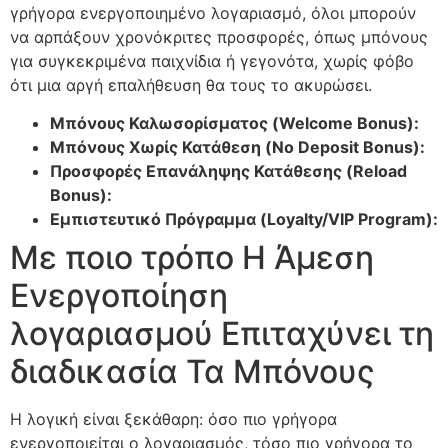
γρήγορα ενεργοποιημένο λογαριασμό, όλοι μπορούν
να αρπάξουν χρονόκριτες προσφορές, όπως μπόνους
για συγκεκριμένα παιχνίδια ή γεγονότα, χωρίς φόβο
ότι μια αργή επαλήθευση θα τους το ακυρώσει.
Μπόνους Καλωσορίσματος (Welcome Bonus):
Μπόνους Χωρίς Κατάθεση (No Deposit Bonus):
Προσφορές Επανάληψης Κατάθεσης (Reload
Bonus):
Εμπιστευτικό Πρόγραμμα (Loyalty/VIP Program):
Με ποιο τρόπο Η Άμεση
Ενεργοποίηση
λογαριασμού Επιταχύνει τη
διαδικασία Τα Μπόνους
Η λογική είναι ξεκάθαρη: όσο πιο γρήγορα
ενεργοποιείται ο λογαριασμός, τόσο πιο γρήγορα το