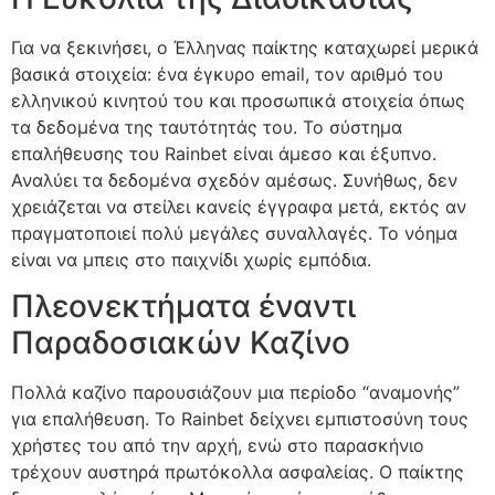
Για να ξεκινήσει, ο Έλληνας παίκτης καταχωρεί μερικά
βασικά στοιχεία: ένα έγκυρο email, τον αριθμό του
ελληνικού κινητού του και προσωπικά στοιχεία όπως
τα δεδομένα της ταυτότητάς του. Το σύστημα
επαλήθευσης του Rainbet είναι άμεσο και έξυπνο.
Αναλύει τα δεδομένα σχεδόν αμέσως. Συνήθως, δεν
χρειάζεται να στείλει κανείς έγγραφα μετά, εκτός αν
πραγματοποιεί πολύ μεγάλες συναλλαγές. Το νόημα
είναι να μπεις στο παιχνίδι χωρίς εμπόδια.
Πλεονεκτήματα έναντι
Παραδοσιακών Καζίνο
Πολλά καζίνο παρουσιάζουν μια περίοδο “αναμονής”
για επαλήθευση. Το Rainbet δείχνει εμπιστοσύνη τους
χρήστες του από την αρχή, ενώ στο παρασκήνιο
τρέχουν αυστηρά πρωτόκολλα ασφαλείας. Ο παίκτης