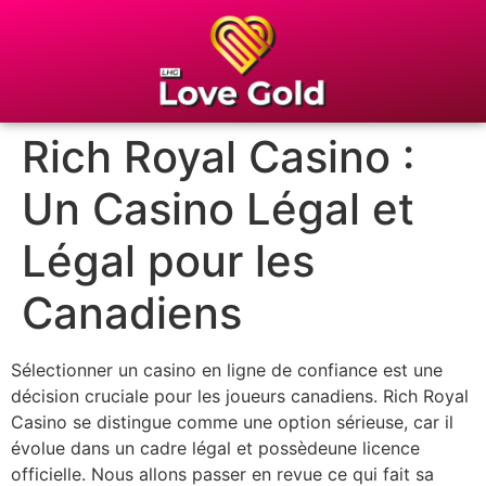
Rich Royal Casino :
Un Casino Légal et
Légal pour les
Canadiens
Sélectionner un casino en ligne de confiance est une
décision cruciale pour les joueurs canadiens. Rich Royal
Casino se distingue comme une option sérieuse, car il
évolue dans un cadre légal et possèdeune licence
officielle. Nous allons passer en revue ce qui fait sa