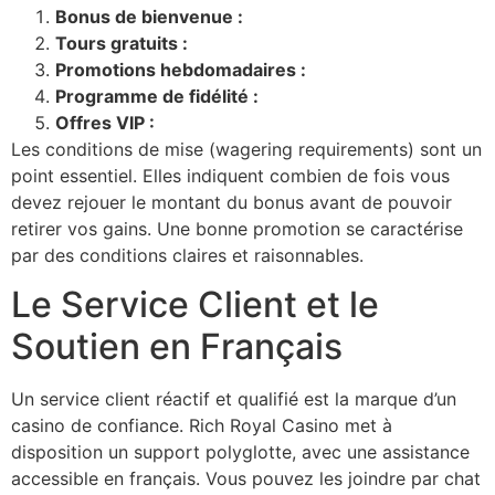
Bonus de bienvenue :
Tours gratuits :
Promotions hebdomadaires :
Programme de fidélité :
Offres VIP :
Les conditions de mise (wagering requirements) sont un
point essentiel. Elles indiquent combien de fois vous
devez rejouer le montant du bonus avant de pouvoir
retirer vos gains. Une bonne promotion se caractérise
par des conditions claires et raisonnables.
Le Service Client et le
Soutien en Français
Un service client réactif et qualifié est la marque d’un
casino de confiance. Rich Royal Casino met à
disposition un support polyglotte, avec une assistance
accessible en français. Vous pouvez les joindre par chat