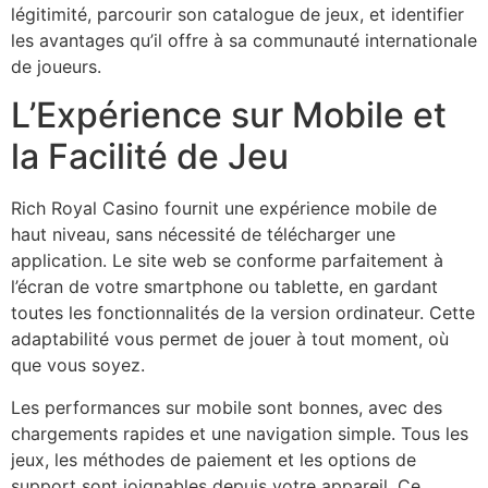
légitimité, parcourir son catalogue de jeux, et identifier
les avantages qu’il offre à sa communauté internationale
de joueurs.
L’Expérience sur Mobile et
la Facilité de Jeu
Rich Royal Casino fournit une expérience mobile de
haut niveau, sans nécessité de télécharger une
application. Le site web se conforme parfaitement à
l’écran de votre smartphone ou tablette, en gardant
toutes les fonctionnalités de la version ordinateur. Cette
adaptabilité vous permet de jouer à tout moment, où
que vous soyez.
Les performances sur mobile sont bonnes, avec des
chargements rapides et une navigation simple. Tous les
jeux, les méthodes de paiement et les options de
support sont joignables depuis votre appareil. Ce