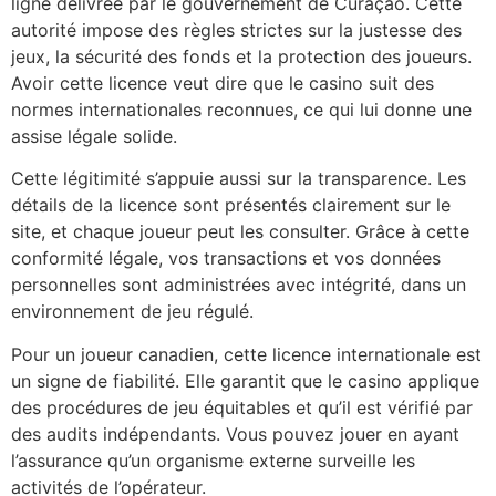
ligne délivrée par le gouvernement de Curaçao. Cette
autorité impose des règles strictes sur la justesse des
jeux, la sécurité des fonds et la protection des joueurs.
Avoir cette licence veut dire que le casino suit des
normes internationales reconnues, ce qui lui donne une
assise légale solide.
Cette légitimité s’appuie aussi sur la transparence. Les
détails de la licence sont présentés clairement sur le
site, et chaque joueur peut les consulter. Grâce à cette
conformité légale, vos transactions et vos données
personnelles sont administrées avec intégrité, dans un
environnement de jeu régulé.
Pour un joueur canadien, cette licence internationale est
un signe de fiabilité. Elle garantit que le casino applique
des procédures de jeu équitables et qu’il est vérifié par
des audits indépendants. Vous pouvez jouer en ayant
l’assurance qu’un organisme externe surveille les
activités de l’opérateur.