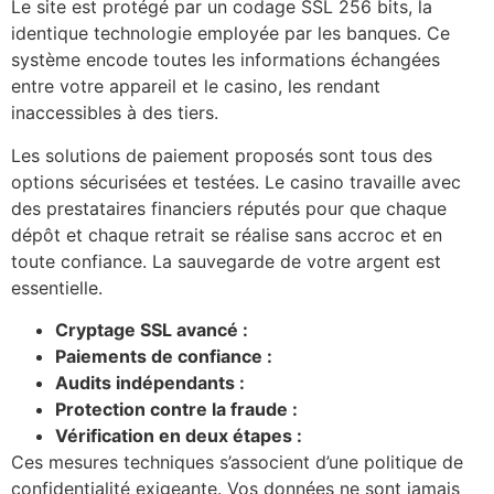
Le site est protégé par un codage SSL 256 bits, la
identique technologie employée par les banques. Ce
système encode toutes les informations échangées
entre votre appareil et le casino, les rendant
inaccessibles à des tiers.
Les solutions de paiement proposés sont tous des
options sécurisées et testées. Le casino travaille avec
des prestataires financiers réputés pour que chaque
dépôt et chaque retrait se réalise sans accroc et en
toute confiance. La sauvegarde de votre argent est
essentielle.
Cryptage SSL avancé :
Paiements de confiance :
Audits indépendants :
Protection contre la fraude :
Vérification en deux étapes :
Ces mesures techniques s’associent d’une politique de
confidentialité exigeante. Vos données ne sont jamais