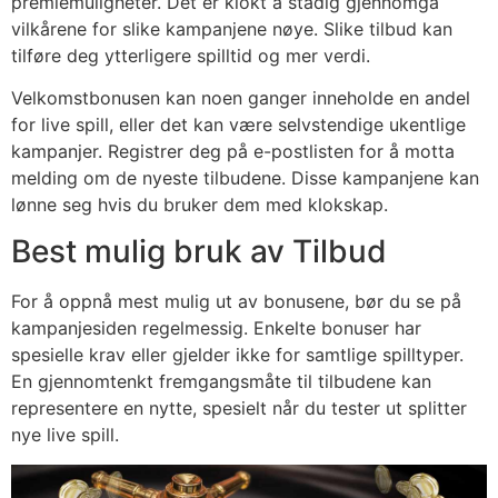
premiemuligheter. Det er klokt å stadig gjennomgå
vilkårene for slike kampanjene nøye. Slike tilbud kan
tilføre deg ytterligere spilltid og mer verdi.
Velkomstbonusen kan noen ganger inneholde en andel
for live spill, eller det kan være selvstendige ukentlige
kampanjer. Registrer deg på e-postlisten for å motta
melding om de nyeste tilbudene. Disse kampanjene kan
lønne seg hvis du bruker dem med klokskap.
Best mulig bruk av Tilbud
For å oppnå mest mulig ut av bonusene, bør du se på
kampanjesiden regelmessig. Enkelte bonuser har
spesielle krav eller gjelder ikke for samtlige spilltyper.
En gjennomtenkt fremgangsmåte til tilbudene kan
representere en nytte, spesielt når du tester ut splitter
nye live spill.