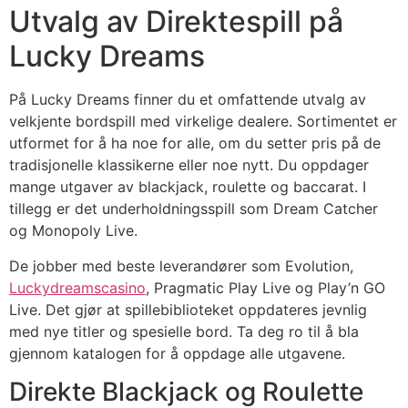
Utvalg av Direktespill på
Lucky Dreams
På Lucky Dreams finner du et omfattende utvalg av
velkjente bordspill med virkelige dealere. Sortimentet er
utformet for å ha noe for alle, om du setter pris på de
tradisjonelle klassikerne eller noe nytt. Du oppdager
mange utgaver av blackjack, roulette og baccarat. I
tillegg er det underholdningsspill som Dream Catcher
og Monopoly Live.
De jobber med beste leverandører som Evolution,
Luckydreamscasino
, Pragmatic Play Live og Play’n GO
Live. Det gjør at spillebiblioteket oppdateres jevnlig
med nye titler og spesielle bord. Ta deg ro til å bla
gjennom katalogen for å oppdage alle utgavene.
Direkte Blackjack og Roulette