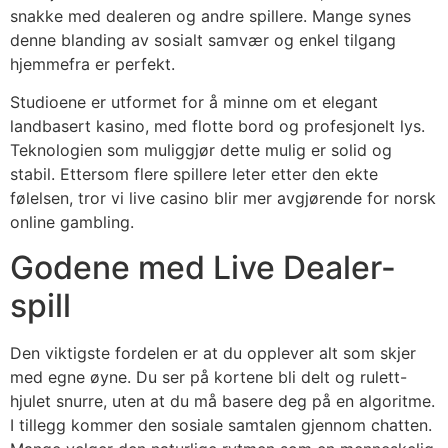
snakke med dealeren og andre spillere. Mange synes
denne blanding av sosialt samvær og enkel tilgang
hjemmefra er perfekt.
Studioene er utformet for å minne om et elegant
landbasert kasino, med flotte bord og profesjonelt lys.
Teknologien som muliggjør dette mulig er solid og
stabil. Ettersom flere spillere leter etter den ekte
følelsen, tror vi live casino blir mer avgjørende for norsk
online gambling.
Godene med Live Dealer-
spill
Den viktigste fordelen er at du opplever alt som skjer
med egne øyne. Du ser på kortene bli delt og rulett-
hjulet snurre, uten at du må basere deg på en algoritme.
I tillegg kommer den sosiale samtalen gjennom chatten.