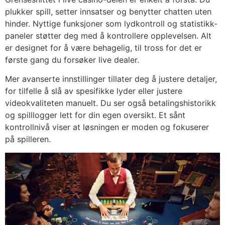
plukker spill, setter innsatser og benytter chatten uten
hinder. Nyttige funksjoner som lydkontroll og statistikk-
paneler støtter deg med å kontrollere opplevelsen. Alt
er designet for å være behagelig, til tross for det er
første gang du forsøker live dealer.
Mer avanserte innstillinger tillater deg å justere detaljer,
for tilfelle å slå av spesifikke lyder eller justere
videokvaliteten manuelt. Du ser også betalingshistorikk
og spilllogger lett for din egen oversikt. Et sånt
kontrollnivå viser at løsningen er moden og fokuserer
på spilleren.