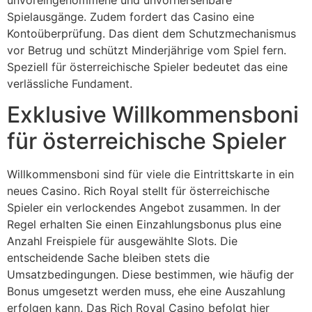
unvoreingenommene und unvorhersehbare
Spielausgänge. Zudem fordert das Casino eine
Kontoüberprüfung. Das dient dem Schutzmechanismus
vor Betrug und schützt Minderjährige vom Spiel fern.
Speziell für österreichische Spieler bedeutet das eine
verlässliche Fundament.
Exklusive Willkommensboni
für österreichische Spieler
Willkommensboni sind für viele die Eintrittskarte in ein
neues Casino. Rich Royal stellt für österreichische
Spieler ein verlockendes Angebot zusammen. In der
Regel erhalten Sie einen Einzahlungsbonus plus eine
Anzahl Freispiele für ausgewählte Slots. Die
entscheidende Sache bleiben stets die
Umsatzbedingungen. Diese bestimmen, wie häufig der
Bonus umgesetzt werden muss, ehe eine Auszahlung
erfolgen kann. Das Rich Royal Casino befolgt hier