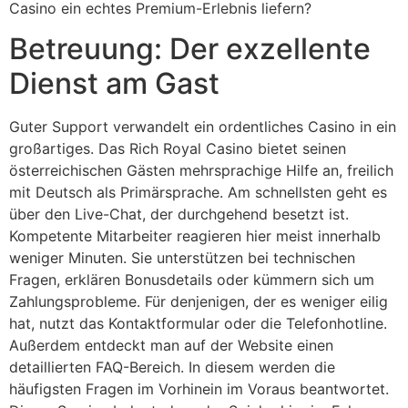
Casino ein echtes Premium-Erlebnis liefern?
Betreuung: Der exzellente
Dienst am Gast
Guter Support verwandelt ein ordentliches Casino in ein
großartiges. Das Rich Royal Casino bietet seinen
österreichischen Gästen mehrsprachige Hilfe an, freilich
mit Deutsch als Primärsprache. Am schnellsten geht es
über den Live-Chat, der durchgehend besetzt ist.
Kompetente Mitarbeiter reagieren hier meist innerhalb
weniger Minuten. Sie unterstützen bei technischen
Fragen, erklären Bonusdetails oder kümmern sich um
Zahlungsprobleme. Für denjenigen, der es weniger eilig
hat, nutzt das Kontaktformular oder die Telefonhotline.
Außerdem entdeckt man auf der Website einen
detaillierten FAQ-Bereich. In diesem werden die
häufigsten Fragen im Vorhinein im Voraus beantwortet.