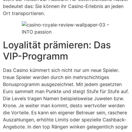
bedeutet das: Sie können ihr Casino-Erlebnis an jeden
Ort transportieren.
Loyalität prämieren: Das
VIP-Programm
Das Casino kümmert sich nicht nur um neue Spieler.
treue Spieler werden durch ein mehrschichtiges
Bonusprogramm ausgezeichnet. Mit jedem gesetzten
Euro sammelt man Punkte und steigt Stufe für Stufe auf.
Die Levels tragen Namen beispielsweise Juwelen bzw.
Krone. Je weiter man kommt, desto wertvoller werden
die Vorteile. Es kann ein eigener Betreuer sein, raschere
Auszahlungen, erhöhte Limits oder spezielle Cashback-
Angebote. In den top Rängen winken gelegentlich sogar