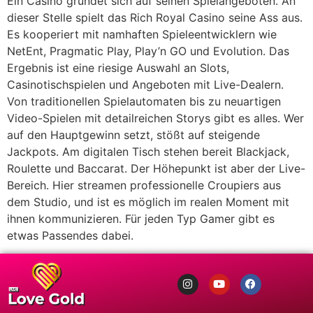
Ein Casino gründet sich auf seinen Spielangeboten. An
dieser Stelle spielt das Rich Royal Casino seine Ass aus.
Es kooperiert mit namhaften Spieleentwicklern wie
NetEnt, Pragmatic Play, Play’n GO und Evolution. Das
Ergebnis ist eine riesige Auswahl an Slots,
Casinotischspielen und Angeboten mit Live-Dealern.
Von traditionellen Spielautomaten bis zu neuartigen
Video-Spielen mit detailreichen Storys gibt es alles. Wer
auf den Hauptgewinn setzt, stößt auf steigende
Jackpots. Am digitalen Tisch stehen bereit Blackjack,
Roulette und Baccarat. Der Höhepunkt ist aber der Live-
Bereich. Hier streamen professionelle Croupiers aus
dem Studio, und ist es möglich im realen Moment mit
ihnen kommunizieren. Für jeden Typ Gamer gibt es
etwas Passendes dabei.