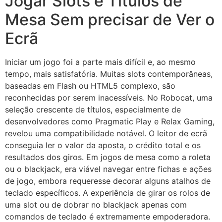
Jogar Slots e Títulos de
Mesa Sem precisar de Ver o
Ecrã
Iniciar um jogo foi a parte mais difícil e, ao mesmo
tempo, mais satisfatória. Muitas slots contemporâneas,
baseadas em Flash ou HTML5 complexo, são
reconhecidas por serem inacessíveis. No Robocat, uma
seleção crescente de títulos, especialmente de
desenvolvedores como Pragmatic Play e Relax Gaming,
revelou uma compatibilidade notável. O leitor de ecrã
conseguia ler o valor da aposta, o crédito total e os
resultados dos giros. Em jogos de mesa como a roleta
ou o blackjack, era viável navegar entre fichas e ações
de jogo, embora requeresse decorar alguns atalhos de
teclado específicos. A experiência de girar os rolos de
uma slot ou de dobrar no blackjack apenas com
comandos de teclado é extremamente empoderadora.