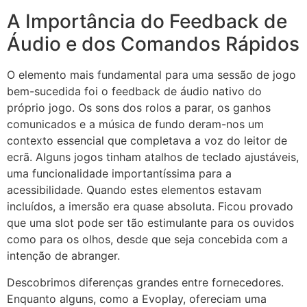
A Importância do Feedback de
Áudio e dos Comandos Rápidos
O elemento mais fundamental para uma sessão de jogo
bem-sucedida foi o feedback de áudio nativo do
próprio jogo. Os sons dos rolos a parar, os ganhos
comunicados e a música de fundo deram-nos um
contexto essencial que completava a voz do leitor de
ecrã. Alguns jogos tinham atalhos de teclado ajustáveis,
uma funcionalidade importantíssima para a
acessibilidade. Quando estes elementos estavam
incluídos, a imersão era quase absoluta. Ficou provado
que uma slot pode ser tão estimulante para os ouvidos
como para os olhos, desde que seja concebida com a
intenção de abranger.
Descobrimos diferenças grandes entre fornecedores.
Enquanto alguns, como a Evoplay, ofereciam uma