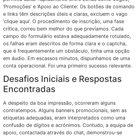
‘Promoções’ e ‘Apoio ao Cliente’. Os botões de comando
e links têm descrições úteis e claras, excluem o vago
‘clique aqui’. O procedimento de inscrição, uma fase
crítica, correu bem melhor do que prevíamos. Cada
campo do formulário estava adequadamente rotulado,
os falhas eram descritos de forma clara e o captcha,
que é frequentemente um obstáculo, tinha uma opção
em áudio. Em escassos minutos, dispunhamos de uma
conta operacional. Foi uma primeiro sucesso relevante.
Desafios Iniciais e Respostas
Encontradas
A despeito da boa impressão, ocorreram alguns
contratempos. Alguns banners promocionais, sem as
etiquetas adequadas, eram interpretados como uma
confusão de dígitos e acrónimos. Contudo, a equipa de
apoio, contactada através do chat, demonstrou-se