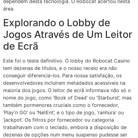
dependem desta tecnologia. O Robocat acertou nesta
área.
Explorando o Lobby de
Jogos Através de Um Leitor
de Ecrã
Este foi o teste definitivo. O lobby do Robocat Casino
tem dezenas de títulos, e o nosso receio era não
conseguir diferenciá-los. Para nossa satisfação, os
desenvolvedores incluíram metadados acessíveis na
maioria dos jogos. O leitor de ecrã informava não só o
nome do jogo, como ‘Book of Dead’ ou ‘Starburst’, mas
também pormenores cruciais como o fornecedor,
‘Play’n GO’ ou ‘NetEnt’, e o tipo de jogo, ‘ranhura’ ou
‘jackpot’. Os filtros por fornecedor ou categoria
trabalhavam com o teclado, embora a disposição de
dezenas de opções num menu suspenso pudesse ser