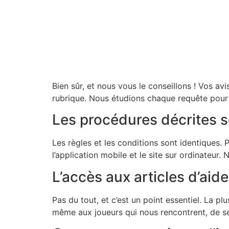
Bien sûr, et nous vous le conseillons ! Vos a
rubrique. Nous étudions chaque requête pour e
Les procédures décrites s
Les règles et les conditions sont identiques. P
l’application mobile et le site sur ordinateur
L’accès aux articles d’aide
Pas du tout, et c’est un point essentiel. La p
même aux joueurs qui nous rencontrent, de se