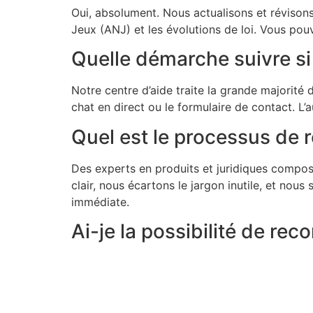
Oui, absolument. Nous actualisons et révisons 
Jeux (ANJ) et les évolutions de loi. Vous po
Quelle démarche suivre si 
Notre centre d’aide traite la grande majorité
chat en direct ou le formulaire de contact. L’
Quel est le processus de r
Des experts en produits et juridiques compos
clair, nous écartons le jargon inutile, et nou
immédiate.
Ai-je la possibilité de re