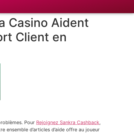
a Casino Aident
rt Client en
 problèmes. Pour
Rejoignez Sankra Cashback
,
re ensemble d’articles d’aide offre au joueur