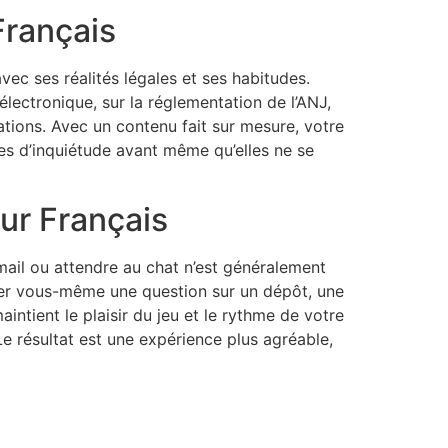
rançais
vec ses réalités légales et ses habitudes.
lectronique, sur la réglementation de l’ANJ,
mations. Avec un contenu fait sur mesure, votre
es d’inquiétude avant même qu’elles ne se
ur Français
mail ou attendre au chat n’est généralement
gler vous-même une question sur un dépôt, une
intient le plaisir du jeu et le rythme de votre
Le résultat est une expérience plus agréable,