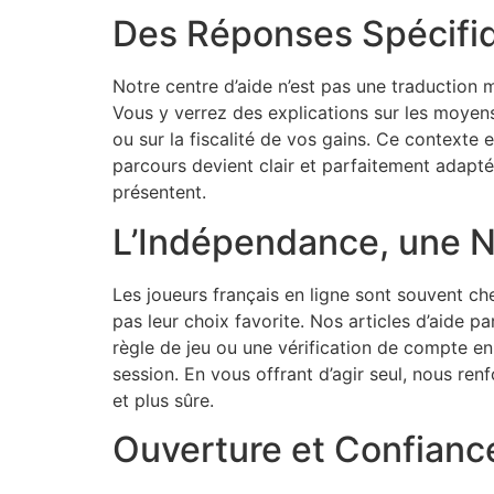
Des Réponses Spécifi
Notre centre d’aide n’est pas une traduction m
Vous y verrez des explications sur les moyens
ou sur la fiscalité de vos gains. Ce contexte 
parcours devient clair et parfaitement adapt
présentent.
L’Indépendance, une No
Les joueurs français en ligne sont souvent ch
pas leur choix favorite. Nos articles d’aide
règle de jeu ou une vérification de compte en 
session. En vous offrant d’agir seul, nous ren
et plus sûre.
Ouverture et Confiance