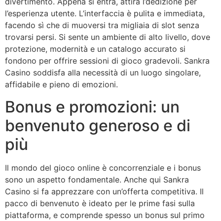
divertimento. Appena si entra, attira l’dedizione per
l’esperienza utente. L’interfaccia è pulita e immediata,
facendo sì che di muoversi tra migliaia di slot senza
trovarsi persi. Si sente un ambiente di alto livello, dove
protezione, modernità e un catalogo accurato si
fondono per offrire sessioni di gioco gradevoli. Sankra
Casino soddisfa alla necessità di un luogo singolare,
affidabile e pieno di emozioni.
Bonus e promozioni: un
benvenuto generoso e di
più
Il mondo del gioco online è concorrenziale e i bonus
sono un aspetto fondamentale. Anche qui Sankra
Casino si fa apprezzare con un’offerta competitiva. Il
pacco di benvenuto è ideato per le prime fasi sulla
piattaforma, e comprende spesso un bonus sul primo