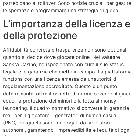
partecipano al rollover. Sono notizie cruciali per gestire
le speranze e programmare una strategia di gioco.
L’importanza della licenza e
della protezione
Affidabilità concreta e trasparenza non sono optional
quando si decide dove giocare online. Nel valutare
Sankra Casino, ho ispezionato con cura il suo status
legale e le garanzie che mette in campo. La piattaforma
funziona con una licenza emessa da un’autorità di
regolamentazione accreditata. Questo è un punto
determinante: offre il rispetto di norme severe sul gioco
equo, la protezione dei minori e la lotta al money
laundering. Il quadro normativo si converte in garanzie
reali per il giocatore. I generatori di numeri casuali
(RNG) dei giochi sono omologati da laboratori
autonomi, garantendo l’imprevedibilità e l’equità di ogni