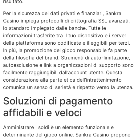
risultato.
Per la sicurezza dei dati privati e finanziari, Sankra
Casino impiega protocolli di crittografia SSL avanzati,
lo standard impiegato dalle banche. Tutte le
informazioni trasferite tra il tuo dispositivo e i server
della piattaforma sono codificate e illeggibili per terzi.
In più, la promozione del gioco responsabile fa parte
della filosofia del brand. Strumenti di auto-limitazione,
autoesclusione e link a organizzazioni di supporto sono
facilmente raggiungibili dall’account utente. Questa
considerazione alla parte etica dell’intrattenimento
comunica un senso di serietà e rispetto verso la utenza.
Soluzioni di pagamento
affidabili e veloci
Amministrare i soldi è un elemento funzionale e
determinante del gioco online. Sankra Casino propone