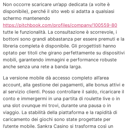
Non occorre scaricare un’app dedicata (a volte è
disponibile), perché il sito web si adatta a qualsiasi
schermo mantenendo
https://pitchbook.com/profiles/company/100559-80
tutte le funzionalità. La consultazione è scorrevole, i
bottoni sono grandi abbastanza per essere premuti e la
libreria completa è disponibile. Gli progettisti hanno
optato per titoli che girano perfettamente su dispositivi
mobili, garantendo immagini e performance robuste
anche senza una rete a banda larga.
La versione mobile dà accesso completo all’area
account, alla gestione dei pagamenti, alle bonus attivi e
al servizio clienti. Posso controllare il saldo, ricaricare il
conto e immergermi in una partita di roulette live o in
una slot ovunque mi trovi, durante una pausa o in
viaggio. La stabilità della piattaforma e la rapidità di
caricamento dei giochi sono state progettate per
l’utente mobile. Sankra Casino si trasforma così un