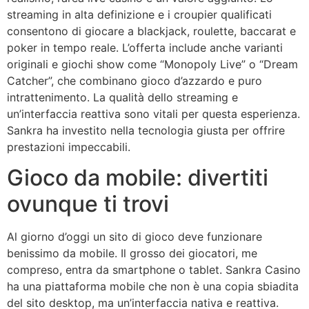
streaming in alta definizione e i croupier qualificati
consentono di giocare a blackjack, roulette, baccarat e
poker in tempo reale. L’offerta include anche varianti
originali e giochi show come “Monopoly Live” o “Dream
Catcher”, che combinano gioco d’azzardo e puro
intrattenimento. La qualità dello streaming e
un’interfaccia reattiva sono vitali per questa esperienza.
Sankra ha investito nella tecnologia giusta per offrire
prestazioni impeccabili.
Gioco da mobile: divertiti
ovunque ti trovi
Al giorno d’oggi un sito di gioco deve funzionare
benissimo da mobile. Il grosso dei giocatori, me
compreso, entra da smartphone o tablet. Sankra Casino
ha una piattaforma mobile che non è una copia sbiadita
del sito desktop, ma un’interfaccia nativa e reattiva.