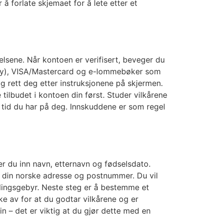
å forlate skjemaet for å lete etter et
elsene. Når kontoen er verifisert, beveger du
stly), VISA/Mastercard og e-lommebøker som
 rett deg etter instruksjonene på skjermen.
tilbudet i kontoen din først. Studer vilkårene
 tid du har på deg. Innskuddene er som regel
o
er du inn navn, etternavn og fødselsdato.
du din norske adresse og postnummer. Du vil
lingsgebyr. Neste steg er å bestemme et
ke av for at du godtar vilkårene og er
n – det er viktig at du gjør dette med en