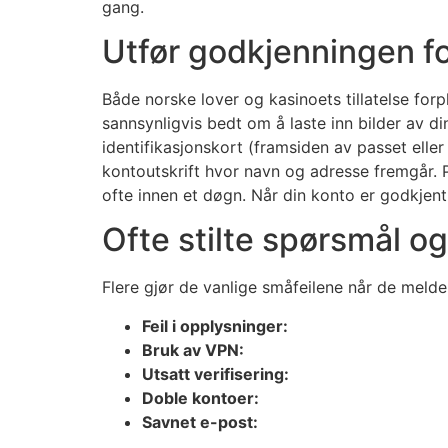
gang.
Utfør godkjenningen fo
Både norske lover og kasinoets tillatelse for
sannsynligvis bedt om å laste inn bilder av di
identifikasjonskort (framsiden av passet elle
kontoutskrift hvor navn og adresse fremgår. P
ofte innen et døgn. Når din konto er godkjent,
Ofte stilte spørsmål o
Flere gjør de vanlige småfeilene når de melder
Feil i opplysninger:
Bruk av VPN:
Utsatt verifisering:
Doble kontoer:
Savnet e-post: