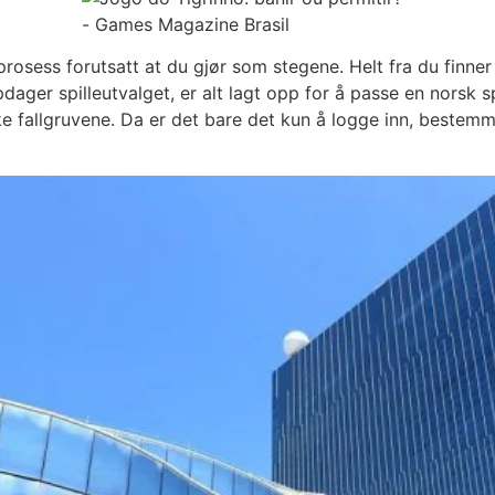
prosess forutsatt at du gjør som stegene. Helt fra du finne
dager spilleutvalget, er alt lagt opp for å passe en norsk sp
fallgruvene. Da er det bare det kun å logge inn, bestemme