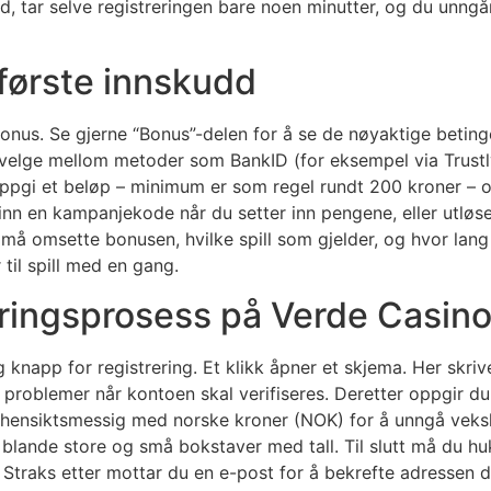
 tar selve registreringen bare noen minutter, og du unngår 
 første innskudd
onus. Se gjerne “Bonus”-delen for å se de nøyaktige beting
kan velge mellom metoder som BankID (for eksempel via Tru
ppgi et beløp – minimum er som regel rundt 200 kroner – og
nn en kampanjekode når du setter inn pengene, eller utløse 
må omsette bonusen, hvilke spill som gjelder, og hvor lang
til spill med en gang.
reringsprosess på Verde Casin
knapp for registrering. Et klikk åpner et skjema. Her skriv
e problemer når kontoen skal verifiseres. Deretter oppgir 
t hensiktsmessig med norske kroner (NOK) for å unngå veks
 blande store og små bokstaver med tall. Til slutt må du hu
traks etter mottar du en e-post for å bekrefte adressen di