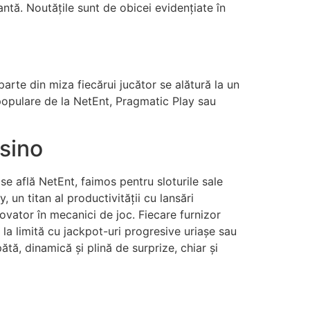
tă. Noutățile sunt de obicei evidențiate în
arte din miza fiecărui jucător se alătură la un
populare de la NetEnt, Pragmatic Play sau
asino
se află NetEnt, faimos pentru sloturile sale
 un titan al productivității cu lansări
ovator în mecanici de joc. Fiecare furnizor
 la limită cu jackpot-uri progresive uriașe sau
ă, dinamică și plină de surprize, chiar și