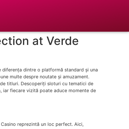
ction at Verde
e diferența dintre o platformă standard și una
 spune multe despre noutate și amuzament.
e titluri. Descoperiți sloturi cu tematici de
ră, iar fiecare vizită poate aduce momente de
 Casino reprezintă un loc perfect. Aici,