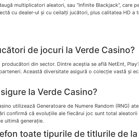
ugă multiplicatori aleatori, sau “Infinite Blackjack”, care p
ctă cu dealer-ul și cu ceilalți jucători, plus calitatea HD a
ucători de jocuri la Verde Casino?
producători din sector. Dintre aceștia se află NetEnt, Play
parteneri. Această diversitate asigură o colecție vastă și ec
i sigure la Verde Casino?
 Casino utilizează Generatoare de Numere Random (RNG) atest
confirmă că evoluțiile ale fiecărui joc sunt total aleatorii 
e ultimă generație.
lefon toate tipurile de titlurile de 