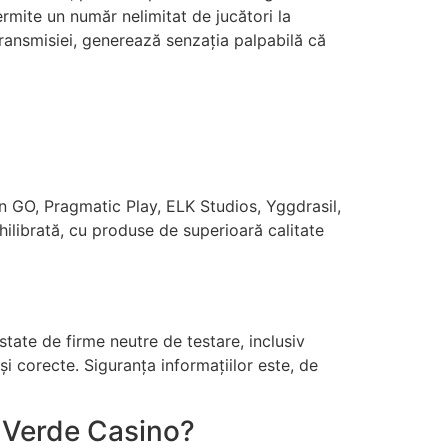
ermite un număr nelimitat de jucători la
 transmisiei, generează senzația palpabilă că
’n GO, Pragmatic Play, ELK Studios, Yggdrasil,
hilibrată, cu produse de superioară calitate
ate de firme neutre de testare, inclusiv
și corecte. Siguranța informațiilor este, de
la Verde Casino?