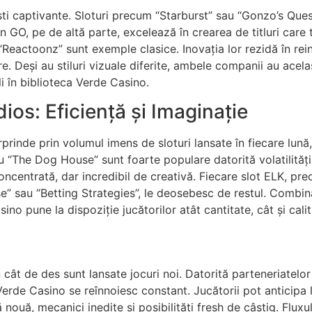
ti captivante. Sloturi precum “Starburst” sau “Gonzo’s Que
y’n GO, pe de altă parte, excelează în crearea de titluri car
“Reactoonz” sunt exemple clasice. Inovația lor rezidă în re
e. Deși au stiluri vizuale diferite, ambele companii au acela
li în biblioteca Verde Casino.
ios: Eficiență și Imaginație
rinde prin volumul imens de sloturi lansate în fiecare lună, 
u “The Dog House” sunt foarte populare datorită volatilității
centrată, dar incredibil de creativă. Fiecare slot ELK, pre
șe” sau “Betting Strategies”, le deosebesc de restul. Comb
no pune la dispoziție jucătorilor atât cantitate, cât și calit
in cât de des sunt lansate jocuri noi. Datorită parteneriatelo
 Verde Casino se reînnoiesc constant. Jucătorii pot anticip
nouă, mecanici inedite și posibilități fresh de câștig. Flux