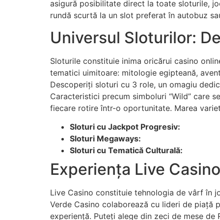
asigură posibilitate direct la toate sloturile,
rundă scurtă la un slot preferat în autobuz sa
Universul Sloturilor: D
Sloturile constituie inima oricărui casino onli
tematici uimitoare: mitologie egipteană, aventu
Descoperiți sloturi cu 3 role, un omagiu dedicat
Caracteristici precum simboluri “Wild” care se 
fiecare rotire într-o oportunitate. Marea varie
Sloturi cu Jackpot Progresiv:
Sloturi Megaways:
Sloturi cu Tematică Culturală:
Experiența Live Casino
Live Casino constituie tehnologia de vârf în joc
Verde Casino colaborează cu lideri de piață p
experiență. Puteți alege din zeci de mese de Ru