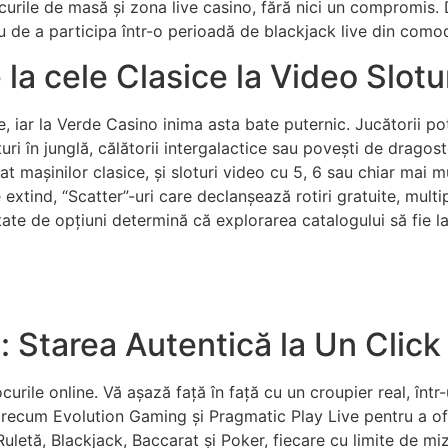
 jocurile de masă și zona live casino, fără nici un compromis.
u de a participa într-o perioadă de blackjack live din como
e la cele Clasice la Video Slo
ne, iar la Verde Casino inima asta bate puternic. Jucătorii p
ri în junglă, călătorii intergalactice sau povești de dragos
 mașinilor clasice, și sloturi video cu 5, 6 sau chiar mai mul
extind, “Scatter”-uri care declanșează rotiri gratuite, multip
tate de opțiuni determină că explorarea catalogului să fie la 
: Starea Autentică la Un Click
urile online. Vă așază față în față cu un croupier real, într-
recum Evolution Gaming și Pragmatic Play Live pentru a ofe
letă, Blackjack, Baccarat și Poker, fiecare cu limite de miză