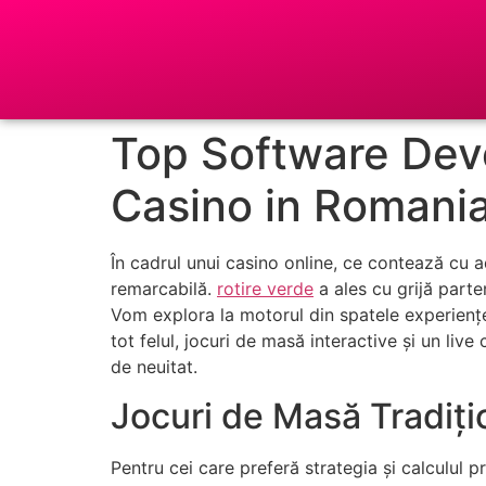
Top Software Dev
Casino in Romani
În cadrul unui casino online, ce contează cu a
remarcabilă.
rotire verde
a ales cu grijă part
Vom explora la motorul din spatele experienței 
tot felul, jocuri de masă interactive și un li
de neuitat.
Jocuri de Masă Tradiți
Pentru cei care preferă strategia și calculul 