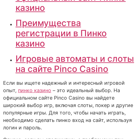
казино
Преимущества
регистрации в Пинко
казино
Игровые автоматы и слоты
на сайте Pinco Casino
Если вы ищете надежный и интересный игровой
опыт,
пинко казино
– это идеальный выбор. На
официальном сайте Pinco Casino вы найдете
широкий выбор игр, включая слоты, покер и другие
популярные игры. Для того, чтобы начать играть,
необходимо сделать пинко вход на сайт, используя
логин и пароль.