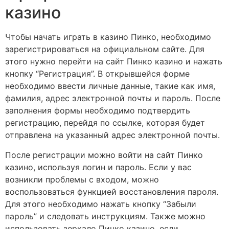
казино
Чтобы начать играть в казино Пинко, необходимо
зарегистрироваться на официальном сайте. Для
этого нужно перейти на сайт Пинко казино и нажать
кнопку “Регистрация”. В открывшейся форме
необходимо ввести личные данные, такие как имя,
фамилия, адрес электронной почты и пароль. После
заполнения формы необходимо подтвердить
регистрацию, перейдя по ссылке, которая будет
отправлена на указанный адрес электронной почты.
После регистрации можно войти на сайт Пинко
казино, используя логин и пароль. Если у вас
возникли проблемы с входом, можно
воспользоваться функцией восстановления пароля.
Для этого необходимо нажать кнопку “Забыли
пароль” и следовать инструкциям. Также можно
использовать зеркало Пинко казино, если