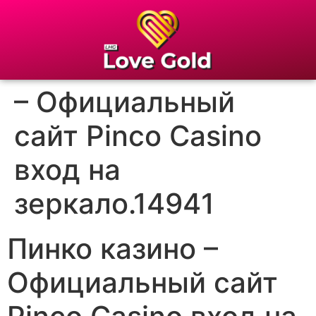
– Официальный
сайт Pinco Casino
вход на
зеркало.14941
Пинко казино –
Официальный сайт