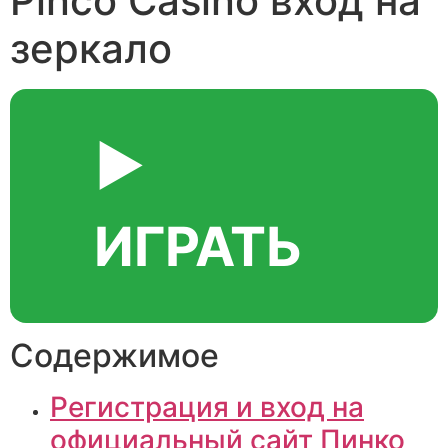
Pinco Casino вход на
зеркало
▶️
ИГРАТЬ
Содержимое
Регистрация и вход на
официальный сайт Пинко